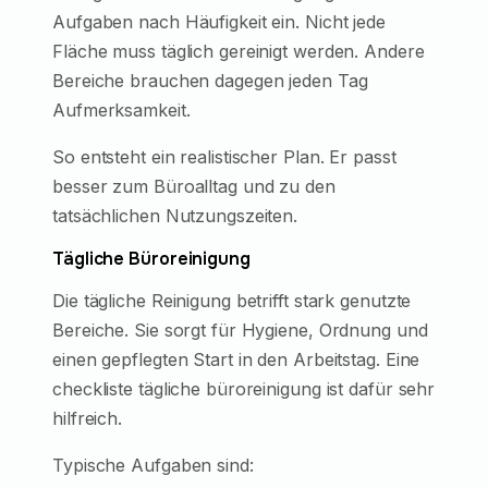
Aufgaben nach Häufigkeit ein. Nicht jede
Fläche muss täglich gereinigt werden. Andere
Bereiche brauchen dagegen jeden Tag
Aufmerksamkeit.
So entsteht ein realistischer Plan. Er passt
besser zum Büroalltag und zu den
tatsächlichen Nutzungszeiten.
Tägliche Büroreinigung
Die tägliche Reinigung betrifft stark genutzte
Bereiche. Sie sorgt für Hygiene, Ordnung und
einen gepflegten Start in den Arbeitstag. Eine
checkliste tägliche büroreinigung ist dafür sehr
hilfreich.
Typische Aufgaben sind: