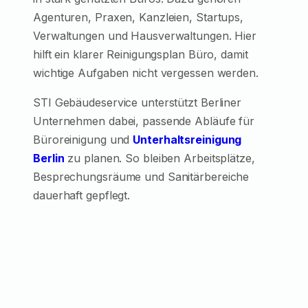
Agenturen, Praxen, Kanzleien, Startups,
Verwaltungen und Hausverwaltungen. Hier
hilft ein klarer Reinigungsplan Büro, damit
wichtige Aufgaben nicht vergessen werden.
STI Gebäudeservice unterstützt Berliner
Unternehmen dabei, passende Abläufe für
Büroreinigung und
Unterhaltsreinigung
Berlin
zu planen. So bleiben Arbeitsplätze,
Besprechungsräume und Sanitärbereiche
dauerhaft gepflegt.
EinInhaltsverzeichnis (TOC)