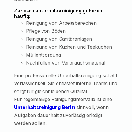
Zur büro unterhaltsreinigung gehören
häufig:
Reinigung von Arbeitsbereichen
Pflege von Böden
Reinigung von Sanitäranlagen
Reinigung von Küchen und Teeküchen
Müllentsorgung
Nachfüllen von Verbrauchsmaterial
Eine professionelle Unterhaltsreinigung schafft
Verlässlichkeit. Sie entlastet interne Teams und
sorgt für gleichbleibende Qualität.
Für regelmäßige Reinigungsintervalle ist eine
Unterhaltsreinigung Berlin
sinnvoll, wenn
Aufgaben dauerhaft zuverlässig erledigt
werden sollen.