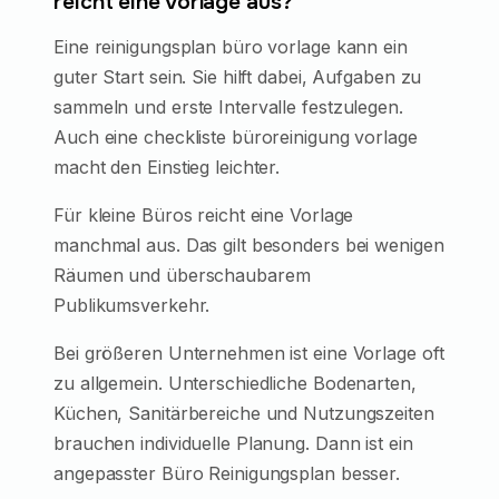
reicht eine Vorlage aus?
Eine reinigungsplan büro vorlage kann ein
guter Start sein. Sie hilft dabei, Aufgaben zu
sammeln und erste Intervalle festzulegen.
Auch eine checkliste büroreinigung vorlage
macht den Einstieg leichter.
Für kleine Büros reicht eine Vorlage
manchmal aus. Das gilt besonders bei wenigen
Räumen und überschaubarem
Publikumsverkehr.
Bei größeren Unternehmen ist eine Vorlage oft
zu allgemein. Unterschiedliche Bodenarten,
Küchen, Sanitärbereiche und Nutzungszeiten
brauchen individuelle Planung. Dann ist ein
angepasster Büro Reinigungsplan besser.