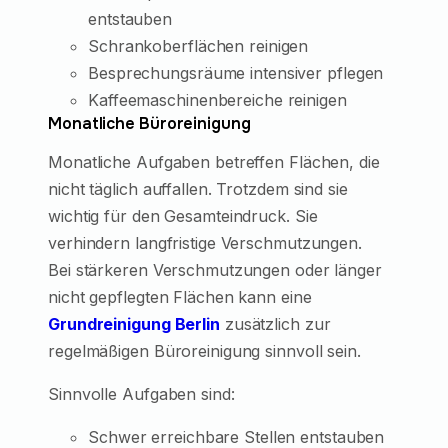
entstauben
Schrankoberflächen reinigen
Besprechungsräume intensiver pflegen
Kaffeemaschinenbereiche reinigen
Monatliche Büroreinigung
Monatliche Aufgaben betreffen Flächen, die
nicht täglich auffallen. Trotzdem sind sie
wichtig für den Gesamteindruck. Sie
verhindern langfristige Verschmutzungen.
Bei stärkeren Verschmutzungen oder länger
nicht gepflegten Flächen kann eine
Grundreinigung Berlin
zusätzlich zur
regelmäßigen Büroreinigung sinnvoll sein.
Sinnvolle Aufgaben sind:
Schwer erreichbare Stellen entstauben