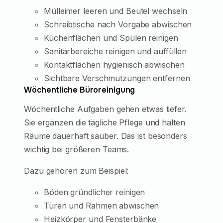
Mülleimer leeren und Beutel wechseln
Schreibtische nach Vorgabe abwischen
Küchenflächen und Spülen reinigen
Sanitärbereiche reinigen und auffüllen
Kontaktflächen hygienisch abwischen
Sichtbare Verschmutzungen entfernen
Wöchentliche Büroreinigung
Wöchentliche Aufgaben gehen etwas tiefer.
Sie ergänzen die tägliche Pflege und halten
Räume dauerhaft sauber. Das ist besonders
wichtig bei größeren Teams.
Dazu gehören zum Beispiel:
Böden gründlicher reinigen
Türen und Rahmen abwischen
Heizkörper und Fensterbänke