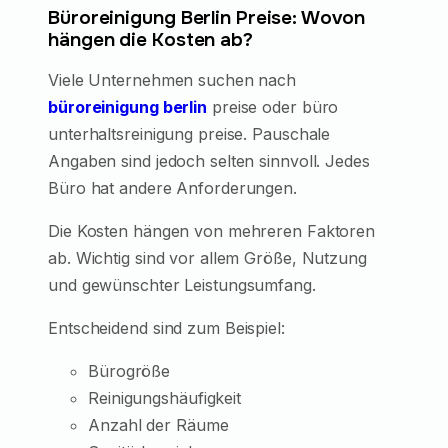
Büroreinigung Berlin Preise: Wovon
hängen die Kosten ab?
Viele Unternehmen suchen nach
büroreinigung berlin
preise oder büro
unterhaltsreinigung preise. Pauschale
Angaben sind jedoch selten sinnvoll. Jedes
Büro hat andere Anforderungen.
Die Kosten hängen von mehreren Faktoren
ab. Wichtig sind vor allem Größe, Nutzung
und gewünschter Leistungsumfang.
Entscheidend sind zum Beispiel:
Bürogröße
Reinigungshäufigkeit
Anzahl der Räume