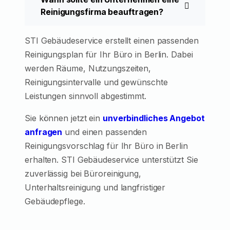
Reinigungsfirma beauftragen?
STI Gebäudeservice erstellt einen passenden
Reinigungsplan für Ihr Büro in Berlin. Dabei
werden Räume, Nutzungszeiten,
Reinigungsintervalle und gewünschte
Leistungen sinnvoll abgestimmt.
Sie können jetzt ein
unverbindliches Angebot
anfragen
und einen passenden
Reinigungsvorschlag für Ihr Büro in Berlin
erhalten. STI Gebäudeservice unterstützt Sie
zuverlässig bei Büroreinigung,
Unterhaltsreinigung und langfristiger
Gebäudepflege.