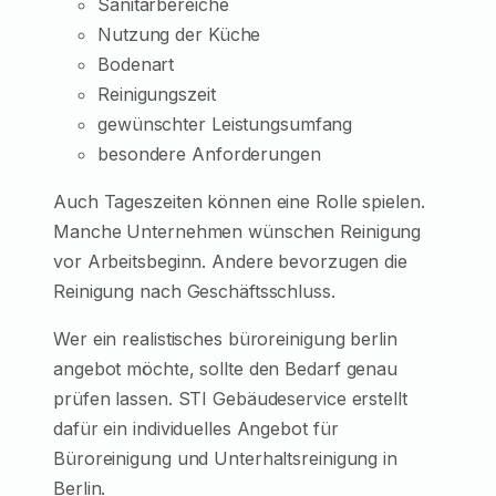
Sanitärbereiche
Nutzung der Küche
Bodenart
Reinigungszeit
gewünschter Leistungsumfang
besondere Anforderungen
Auch Tageszeiten können eine Rolle spielen.
Manche Unternehmen wünschen Reinigung
vor Arbeitsbeginn. Andere bevorzugen die
Reinigung nach Geschäftsschluss.
Wer ein realistisches büroreinigung berlin
angebot möchte, sollte den Bedarf genau
prüfen lassen. STI Gebäudeservice erstellt
dafür ein individuelles Angebot für
Büroreinigung und Unterhaltsreinigung in
Berlin.