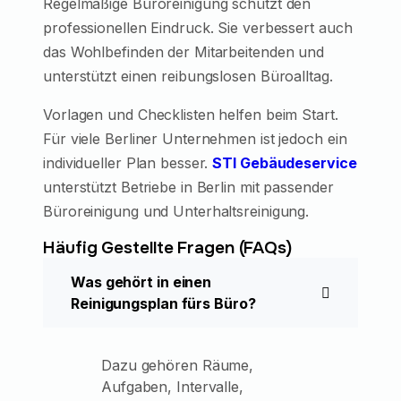
Regelmäßige Büroreinigung schützt den
professionellen Eindruck. Sie verbessert auch
das Wohlbefinden der Mitarbeitenden und
unterstützt einen reibungslosen Büroalltag.
Vorlagen und Checklisten helfen beim Start.
Für viele Berliner Unternehmen ist jedoch ein
individueller Plan besser.
STI Gebäudeservice
unterstützt Betriebe in Berlin mit passender
Büroreinigung und Unterhaltsreinigung.
Häufig Gestellte Fragen (FAQs)
Was gehört in einen
Reinigungsplan fürs Büro?
Dazu gehören Räume,
Aufgaben, Intervalle,