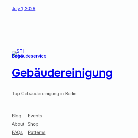
July 1, 2026
Gebäudereinigung
Top Gebäudereinigung in Berlin
Blog
Events
About
Shop
FAQs
Patterns