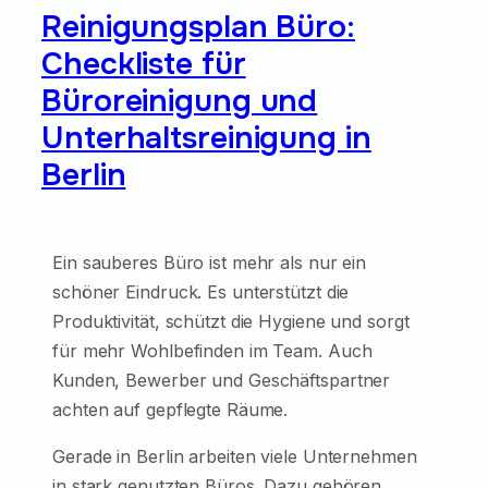
Reinigungsplan Büro:
Checkliste für
Büroreinigung und
Unterhaltsreinigung in
Berlin
Ein sauberes Büro ist mehr als nur ein
schöner Eindruck. Es unterstützt die
Produktivität, schützt die Hygiene und sorgt
für mehr Wohlbefinden im Team. Auch
Kunden, Bewerber und Geschäftspartner
achten auf gepflegte Räume.
Gerade in Berlin arbeiten viele Unternehmen
in stark genutzten Büros. Dazu gehören