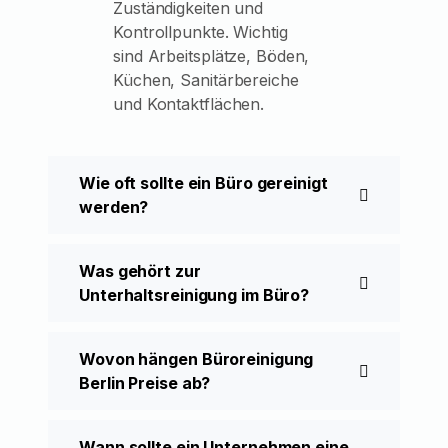
Zuständigkeiten und
Kontrollpunkte. Wichtig
sind Arbeitsplätze, Böden,
Küchen, Sanitärbereiche
und Kontaktflächen.
Wie oft sollte ein Büro gereinigt
werden?
Was gehört zur
Unterhaltsreinigung im Büro?
Wovon hängen Büroreinigung
Berlin Preise ab?
Wann sollte ein Unternehmen eine