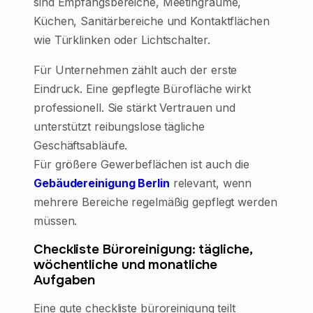
sind Empfangsbereiche, Meetingräume,
Küchen, Sanitärbereiche und Kontaktflächen
wie Türklinken oder Lichtschalter.
Für Unternehmen zählt auch der erste
Eindruck. Eine gepflegte Bürofläche wirkt
professionell. Sie stärkt Vertrauen und
unterstützt reibungslose tägliche
Geschäftsabläufe.
Für größere Gewerbeflächen ist auch die
Gebäudereinigung Berlin
relevant, wenn
mehrere Bereiche regelmäßig gepflegt werden
müssen.
Checkliste Büroreinigung: tägliche,
wöchentliche und monatliche
Aufgaben
Eine gute checkliste büroreinigung teilt