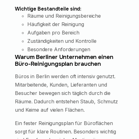
Wichtige Bestandteile sind:
Räume und Reinigungsbereiche
Häufigkeit der Reinigung
Aufgaben pro Bereich
Zuständigkeiten und Kontrolle
Besondere Anforderungen
Warum Berliner Unternehmen einen
Büro-Reinigungsplan brauchen
Büros in Berlin werden oft intensiv genutzt.
Mitarbeitende, Kunden, Lieferanten und
Besucher bewegen sich täglich durch die
Räume. Dadurch entstehen Staub, Schmutz
und Keime auf vielen Flächen.
Ein fester Reinigungsplan für Büroflächen
sorgt für klare Routinen. Besonders wichtig