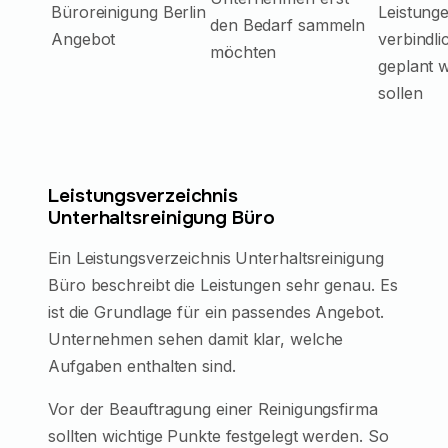
Büroreinigung Berlin
Leistung
den Bedarf sammeln
Angebot
verbindli
möchten
geplant 
sollen
Leistungsverzeichnis
Unterhaltsreinigung Büro
Ein Leistungsverzeichnis Unterhaltsreinigung
Büro beschreibt die Leistungen sehr genau. Es
ist die Grundlage für ein passendes Angebot.
Unternehmen sehen damit klar, welche
Aufgaben enthalten sind.
Vor der Beauftragung einer Reinigungsfirma
sollten wichtige Punkte festgelegt werden. So