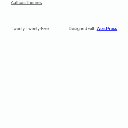
Authors
Themes
Twenty Twenty-Five
Designed with
WordPress