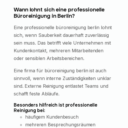
Wann lohnt sich eine professionelle
Büroreinigung in Berlin?
Eine professionelle büroreinigung berlin lohnt
sich, wenn Sauberkeit dauerhaft zuverlässig
sein muss. Das betrifft viele Unternehmen mit
Kundenkontakt, mehreren Mitarbeitenden
oder sensiblen Arbeitsbereichen.
Eine firma für büroreinigung berlin ist auch
sinnvoll, wenn interne Zuständigkeiten unklar
sind. Externe Reinigung entlastet Teams und
schafft feste Abläufe.
Besonders hilfreich ist professionelle
Reinigung bei:
häufigem Kundenbesuch
mehreren Besprechungsräumen