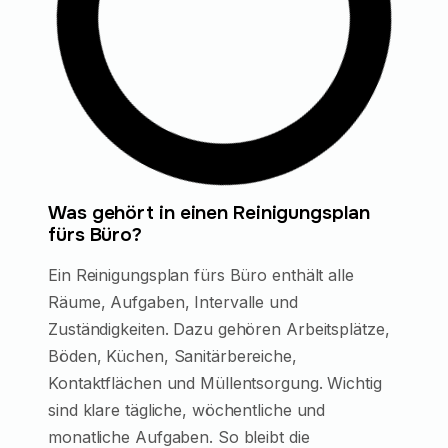
Was gehört in einen Reinigungsplan
fürs Büro?
Ein Reinigungsplan fürs Büro enthält alle
Räume, Aufgaben, Intervalle und
Zuständigkeiten. Dazu gehören Arbeitsplätze,
Böden, Küchen, Sanitärbereiche,
Kontaktflächen und Müllentsorgung. Wichtig
sind klare tägliche, wöchentliche und
monatliche Aufgaben. So bleibt die