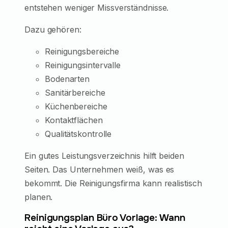
entstehen weniger Missverständnisse.
Dazu gehören:
Reinigungsbereiche
Reinigungsintervalle
Bodenarten
Sanitärbereiche
Küchenbereiche
Kontaktflächen
Qualitätskontrolle
Ein gutes Leistungsverzeichnis hilft beiden
Seiten. Das Unternehmen weiß, was es
bekommt. Die Reinigungsfirma kann realistisch
planen.
Reinigungsplan Büro Vorlage: Wann