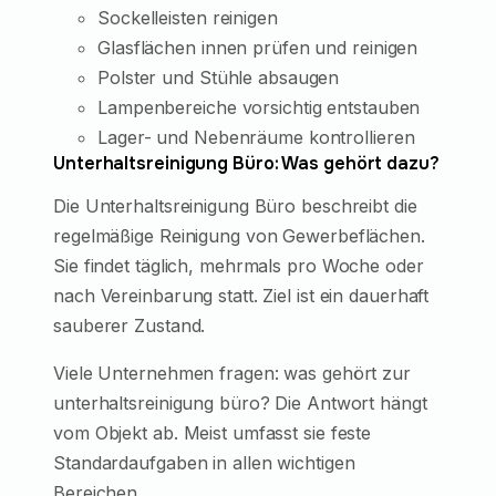
Sockelleisten reinigen
Glasflächen innen prüfen und reinigen
Polster und Stühle absaugen
Lampenbereiche vorsichtig entstauben
Lager- und Nebenräume kontrollieren
Unterhaltsreinigung Büro: Was gehört dazu?
Die Unterhaltsreinigung Büro beschreibt die
regelmäßige Reinigung von Gewerbeflächen.
Sie findet täglich, mehrmals pro Woche oder
nach Vereinbarung statt. Ziel ist ein dauerhaft
sauberer Zustand.
Viele Unternehmen fragen: was gehört zur
unterhaltsreinigung büro? Die Antwort hängt
vom Objekt ab. Meist umfasst sie feste
Standardaufgaben in allen wichtigen
Bereichen.