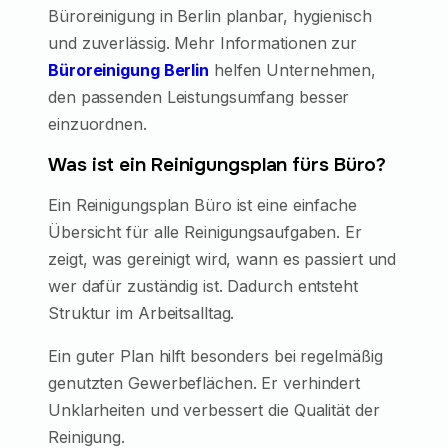
Büroreinigung in Berlin planbar, hygienisch
und zuverlässig. Mehr Informationen zur
Büroreinigung Berlin
helfen Unternehmen,
den passenden Leistungsumfang besser
einzuordnen.
Was ist ein Reinigungsplan fürs Büro?
Ein Reinigungsplan Büro ist eine einfache
Übersicht für alle Reinigungsaufgaben. Er
zeigt, was gereinigt wird, wann es passiert und
wer dafür zuständig ist. Dadurch entsteht
Struktur im Arbeitsalltag.
Ein guter Plan hilft besonders bei regelmäßig
genutzten Gewerbeflächen. Er verhindert
Unklarheiten und verbessert die Qualität der
Reinigung.