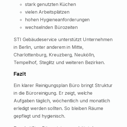
stark genutzten Küchen
vielen Arbeitsplätzen
hohen Hygieneanforderungen
wechselnden Bürozeiten
STI Gebäudeservice unterstützt Unternehmen
in Berlin, unter anderem in Mitte,
Charlottenburg, Kreuzberg, Neukölln,
Tempelhof, Steglitz und weiteren Bezirken.
Fazit
Ein klarer Reinigungsplan Büro bringt Struktur
in die Büroreinigung. Er zeigt, welche
Aufgaben täglich, wöchentlich und monatlich
erledigt werden sollten. So bleiben Räume
gepflegt und hygienisch.