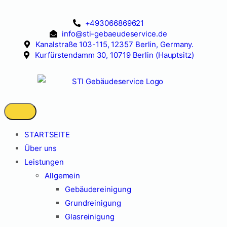
+493066869621
info@sti-gebaeudeservice.de
Kanalstraße 103-115, 12357 Berlin, Germany.
Kurfürstendamm 30, 10719 Berlin (Hauptsitz)
STARTSEITE
Über uns
Leistungen
Allgemein
Gebäudereinigung
Grundreinigung
Glasreinigung