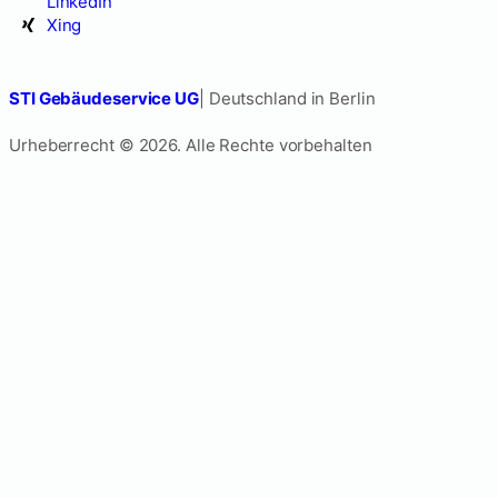
LinkedIn
Xing
STI Gebäudeservice UG
| Deutschland in Berlin
Urheberrecht © 2026. Alle Rechte vorbehalten