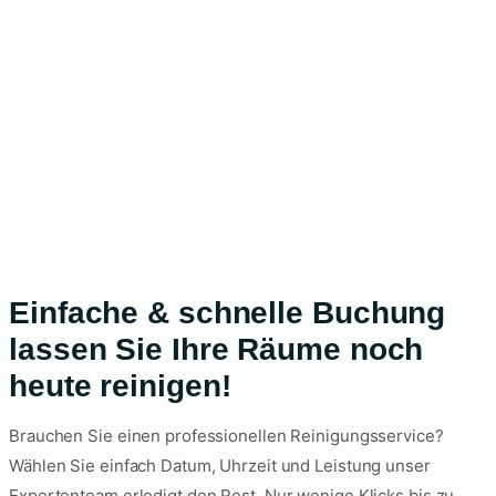
Einfache & schnelle Buchung
lassen Sie Ihre Räume noch
heute reinigen!
Brauchen Sie einen professionellen Reinigungsservice?
Wählen Sie einfach Datum, Uhrzeit und Leistung unser
Expertenteam erledigt den Rest. Nur wenige Klicks bis zu