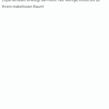
Ihrem makellosen Raum!