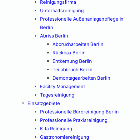
Reinigungsfirma
Unterhaltsreinigung
Professionelle Außenanlagenpflege in
Berlin
Abriss Berlin
Abbrucharbeiten Berlin
Rückbau Berlin
Entkernung Berlin
Teilabbruch Berlin
Demontagearbeiten Berlin
Facility Management
Tagesreinigung
Einsatzgebiete
Professionelle Büroreinigung Berlin
Professionelle Praxisreinigung
Kita Reinigung
Gastronomiereinigung