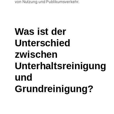
von Nutzung und Publikumsverkehr.
Was ist der
Unterschied
zwischen
Unterhaltsreinigung
und
Grundreinigung?