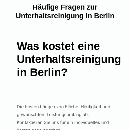
Häufige Fragen zur
Unterhaltsreinigung in Berlin
Was kostet eine
Unterhaltsreinigung
in Berlin?
Die Kosten hängen von Fläche, Häufigkeit und
gewünschtem Leistungsumfang ab.
Kontaktieren Sie uns für ein individuelles und