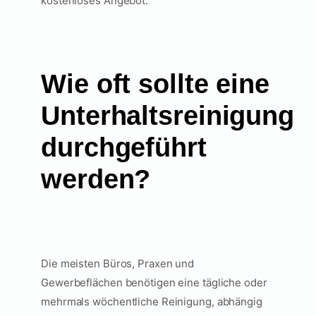
kostenloses Angebot.
Wie oft sollte eine
Unterhaltsreinigung
durchgeführt
werden?
Die meisten Büros, Praxen und
Gewerbeflächen benötigen eine tägliche oder
mehrmals wöchentliche Reinigung, abhängig