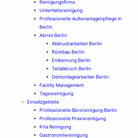
Reinigungsfirma
Unterhaltsreinigung
Professionelle Außenanlagenpflege in
Berlin
Abriss Berlin
Abbrucharbeiten Berlin
Rückbau Berlin
Entkernung Berlin
Teilabbruch Berlin
Demontagearbeiten Berlin
Facility Management
Tagesreinigung
Einsatzgebiete
Professionelle Büroreinigung Berlin
Professionelle Praxisreinigung
Kita Reinigung
Gastronomiereinigung