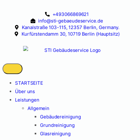
+493066869621
info@sti-gebaeudeservice.de
Kanalstraße 103-115, 12357 Berlin, Germany.
Kurfürstendamm 30, 10719 Berlin (Hauptsitz)
STARTSEITE
Über uns
Leistungen
Allgemein
Gebäudereinigung
Grundreinigung
Glasreinigung