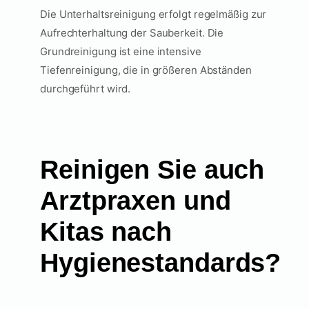
Die Unterhaltsreinigung erfolgt regelmäßig zur
Aufrechterhaltung der Sauberkeit. Die
Grundreinigung ist eine intensive
Tiefenreinigung, die in größeren Abständen
durchgeführt wird.
Reinigen Sie auch
Arztpraxen und
Kitas nach
Hygienestandards?