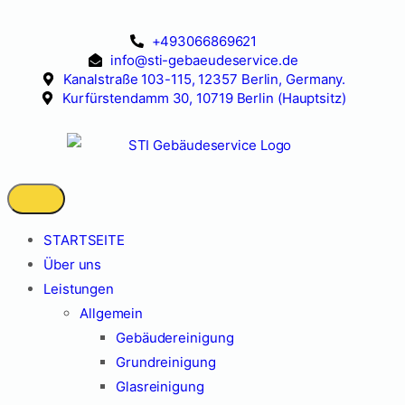
+493066869621
info@sti-gebaeudeservice.de
Kanalstraße 103-115, 12357 Berlin, Germany.
Kurfürstendamm 30, 10719 Berlin (Hauptsitz)
STARTSEITE
Über uns
Leistungen
Allgemein
Gebäudereinigung
Grundreinigung
Glasreinigung