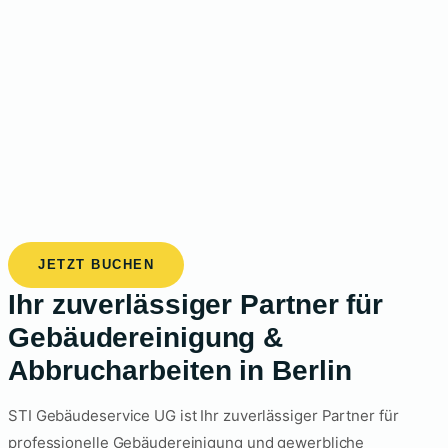
JETZT BUCHEN
Ihr zuverlässiger Partner für
Gebäudereinigung &
Abbrucharbeiten in Berlin
STI Gebäudeservice UG ist Ihr zuverlässiger Partner für
professionelle Gebäudereinigung und gewerbliche