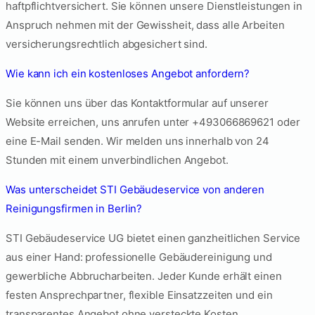
haftpflichtversichert. Sie können unsere Dienstleistungen in
Anspruch nehmen mit der Gewissheit, dass alle Arbeiten
versicherungsrechtlich abgesichert sind.
Wie kann ich ein kostenloses Angebot anfordern?
Sie können uns über das Kontaktformular auf unserer
Website erreichen, uns anrufen unter +493066869621 oder
eine E-Mail senden. Wir melden uns innerhalb von 24
Stunden mit einem unverbindlichen Angebot.
Was unterscheidet STI Gebäudeservice von anderen
Reinigungsfirmen in Berlin?
STI Gebäudeservice UG bietet einen ganzheitlichen Service
aus einer Hand: professionelle Gebäudereinigung und
gewerbliche Abbrucharbeiten. Jeder Kunde erhält einen
festen Ansprechpartner, flexible Einsatzzeiten und ein
transparentes Angebot ohne versteckte Kosten.