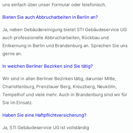
uns einfach über unser Formular oder telefonisch.
Bieten Sie auch Abbrucharbeiten in Berlin an?
Ja, neben Gebäudereinigung bietet STI Gebäudeservice UG
auch professionelle Abbrucharbeiten, Rückbau und
Entkernung in Berlin und Brandenburg an. Sprechen Sie uns
gerne an.
In welchen Berliner Bezirken sind Sie tätig?
Wir sind in allen Berliner Bezirken tätig, darunter Mitte,
Charlottenburg, Prenzlauer Berg, Kreuzberg, Neukölln,
Tempelhof und viele mehr. Auch in Brandenburg sind wir für
Sie im Einsatz.
Haben Sie eine Haftpflichtversicherung?
Ja, STI Gebäudeservice UG ist vollständig