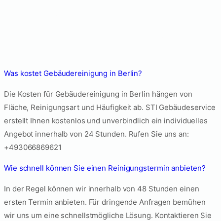
Häufige Fragen zur
Gebäudereinigung
Berlin
Was kostet Gebäudereinigung in Berlin?
Die Kosten für Gebäudereinigung in Berlin hängen von
Fläche, Reinigungsart und Häufigkeit ab. STI Gebäudeservice
erstellt Ihnen kostenlos und unverbindlich ein individuelles
Angebot innerhalb von 24 Stunden. Rufen Sie uns an:
+493066869621
Wie schnell können Sie einen Reinigungstermin anbieten?
In der Regel können wir innerhalb von 48 Stunden einen
ersten Termin anbieten. Für dringende Anfragen bemühen
wir uns um eine schnellstmögliche Lösung. Kontaktieren Sie