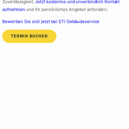
Zuverlässigkeit.
Jetzt kostenlos und unverbindlich Kontakt
aufnehmen
und Ihr persönliches Angebot anfordern.
Bewerben Sie sich jetzt bei STI Gebäudeservice
TERMIN BUCHEN