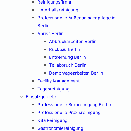
Reinigungsfirma
Unterhaltsreinigung
Professionelle Außenanlagenpflege in
Berlin
Abriss Berlin
Abbrucharbeiten Berlin
Rückbau Berlin
Entkernung Berlin
Teilabbruch Berlin
Demontagearbeiten Berlin
Facility Management
Tagesreinigung
Einsatzgebiete
Professionelle Büroreinigung Berlin
Professionelle Praxisreinigung
Kita Reinigung
Gastronomiereinigung