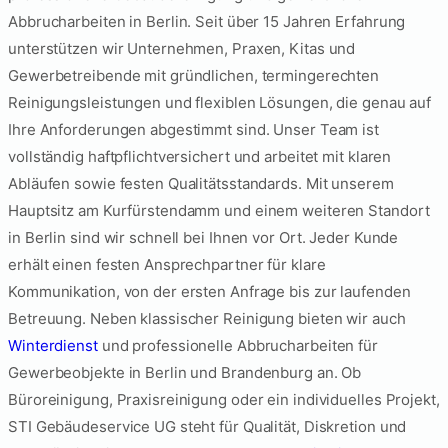
Abbrucharbeiten in Berlin. Seit über 15 Jahren Erfahrung
unterstützen wir Unternehmen, Praxen, Kitas und
Gewerbetreibende mit gründlichen, termingerechten
Reinigungsleistungen und flexiblen Lösungen, die genau auf
Ihre Anforderungen abgestimmt sind. Unser Team ist
vollständig haftpflichtversichert und arbeitet mit klaren
Abläufen sowie festen Qualitätsstandards. Mit unserem
Hauptsitz am Kurfürstendamm und einem weiteren Standort
in Berlin sind wir schnell bei Ihnen vor Ort. Jeder Kunde
erhält einen festen Ansprechpartner für klare
Kommunikation, von der ersten Anfrage bis zur laufenden
Betreuung. Neben klassischer Reinigung bieten wir auch
Winterdienst
und professionelle Abbrucharbeiten für
Gewerbeobjekte in Berlin und Brandenburg an. Ob
Büroreinigung, Praxisreinigung oder ein individuelles Projekt,
STI Gebäudeservice UG steht für Qualität, Diskretion und