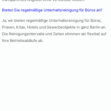
Bieten Sie regelmäßige Unterhaltsreinigung für Büros an?
Ja, wir bieten regelmäßige Unterhaltsreinigung für Büros,
Praxen, Kitas, Hotels und Gewerbeobjekte in ganz Berlin an.
Die Reinigungsintervalle und Zeiten stimmen wir flexibel auf
Ihre Betriebsabläufe ab.