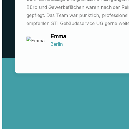
Büro und Gewerbeflächen waren nach der Rei
gepflegt. Das Team war pünktlich, professionell
empfehlen STI Gebäudeservice UG gerne weite
Emma
Berlin