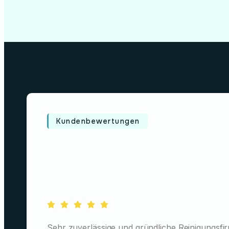
Kundenbewertungen
Sehr zuverlässige und gründliche Reinigungsfir