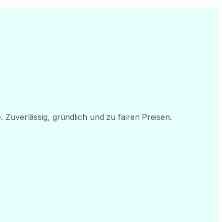
 Zuverlässig, gründlich und zu fairen Preisen.