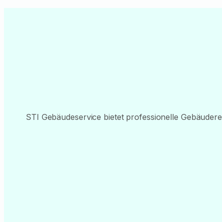
STI Gebäudeservice bietet professionelle Gebäuderei