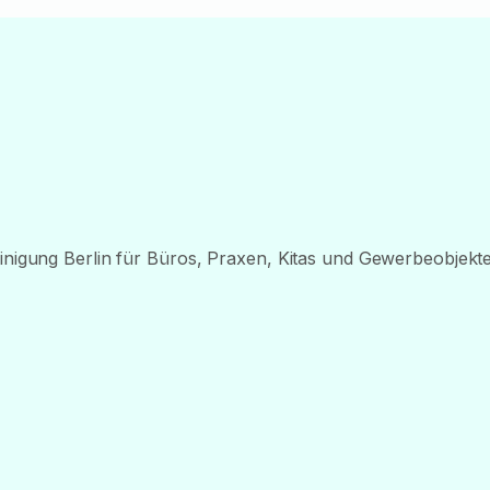
nigung Berlin für Büros, Praxen, Kitas und Gewerbeobjekte.