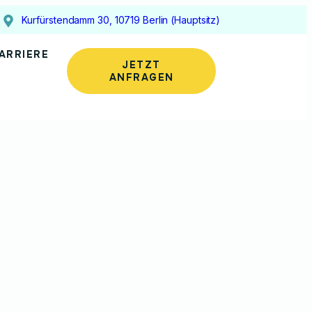
Kurfürstendamm 30, 10719 Berlin (Hauptsitz)
ARRIERE
JETZT
ANFRAGEN