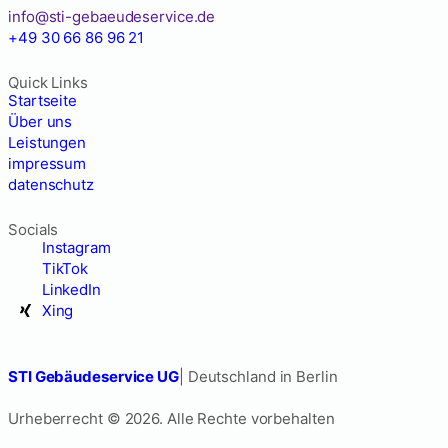
info@sti-gebaeudeservice.de
+49 30 66 86 96 21
Quick Links
Startseite
Über uns
Leistungen
impressum
datenschutz
Socials
Instagram
TikTok
LinkedIn
Xing
STI Gebäudeservice UG
| Deutschland in Berlin
Urheberrecht © 2026. Alle Rechte vorbehalten