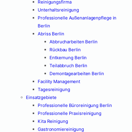
Reinigungsfirma
Unterhaltsreinigung
Professionelle Außenanlagenpflege in
Berlin
Abriss Berlin
Abbrucharbeiten Berlin
Rückbau Berlin
Entkernung Berlin
Teilabbruch Berlin
Demontagearbeiten Berlin
Facility Management
Tagesreinigung
Einsatzgebiete
Professionelle Büroreinigung Berlin
Professionelle Praxisreinigung
Kita Reinigung
Gastronomiereinigung