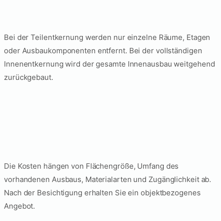
Entkernung?
Bei der Teilentkernung werden nur einzelne Räume, Etagen
oder Ausbaukomponenten entfernt. Bei der vollständigen
Innenentkernung wird der gesamte Innenausbau weitgehend
zurückgebaut.
Was kostet eine
Entkernung in Berlin?
Die Kosten hängen von Flächengröße, Umfang des
vorhandenen Ausbaus, Materialarten und Zugänglichkeit ab.
Nach der Besichtigung erhalten Sie ein objektbezogenes
Angebot.