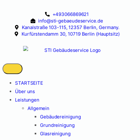
+493066869621
info@sti-gebaeudeservice.de
Kanalstraße 103-115, 12357 Berlin, Germany.
Kurfürstendamm 30, 10719 Berlin (Hauptsitz)
STARTSEITE
Über uns
Leistungen
Allgemein
Gebäudereinigung
Grundreinigung
Glasreinigung