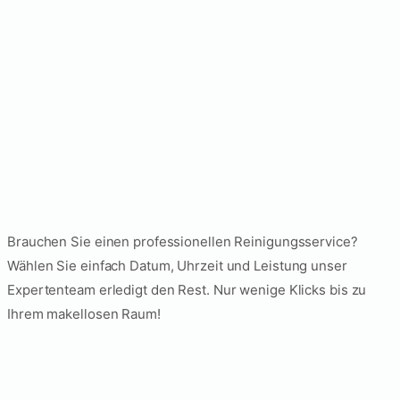
Brauchen Sie einen professionellen Reinigungsservice?
Wählen Sie einfach Datum, Uhrzeit und Leistung unser
Expertenteam erledigt den Rest. Nur wenige Klicks bis zu
Ihrem makellosen Raum!