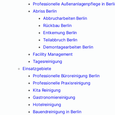
Professionelle Außenanlagenpflege in Berli
Abriss Berlin
Abbrucharbeiten Berlin
Rückbau Berlin
Entkernung Berlin
Teilabbruch Berlin
Demontagearbeiten Berlin
Facility Management
Tagesreinigung
Einsatzgebiete
Professionelle Büroreinigung Berlin
Professionelle Praxisreinigung
Kita Reinigung
Gastronomiereinigung
Hotelreinigung
Bauendreinigung in Berlin