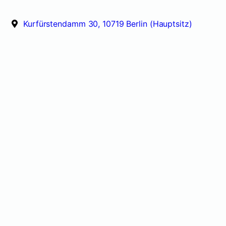
Kurfürstendamm 30, 10719 Berlin (Hauptsitz)