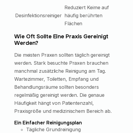
Reduziert Keime auf
Desinfektionsreiniger
häufig berührten
Flächen
Wie Oft Sollte Eine Praxis Gereinigt
Werden?
Die meisten Praxen sollten täglich gereinigt
werden. Stark besuchte Praxen brauchen
manchmal zusätzliche Reinigung am Tag.
Wartezimmer, Toiletten, Empfang und
Behandlungsräume sollten besonders
regelmäßig gereinigt werden. Die genaue
Häufigkeit hängt von Patientenzahl,
Praxisgröße und medizinischem Bereich ab.
Ein Einfacher Reinigungsplan
Tägliche Grundreinigung