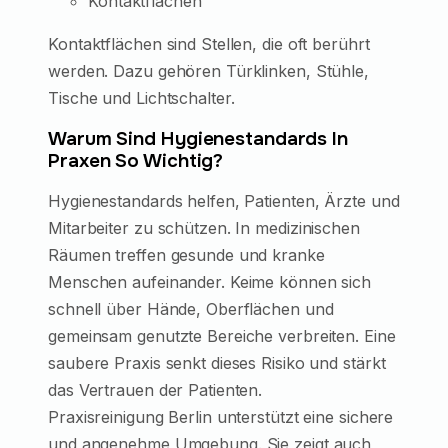
Kontaktflächen
Kontaktflächen sind Stellen, die oft berührt
werden. Dazu gehören Türklinken, Stühle,
Tische und Lichtschalter.
Warum Sind Hygienestandards In
Praxen So Wichtig?
Hygienestandards helfen, Patienten, Ärzte und
Mitarbeiter zu schützen. In medizinischen
Räumen treffen gesunde und kranke
Menschen aufeinander. Keime können sich
schnell über Hände, Oberflächen und
gemeinsam genutzte Bereiche verbreiten. Eine
saubere Praxis senkt dieses Risiko und stärkt
das Vertrauen der Patienten.
Praxisreinigung Berlin unterstützt eine sichere
und angenehme Umgebung. Sie zeigt auch,