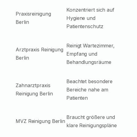
Konzentriert sich auf
Praxisreinigung
Hygiene und
Berlin
Patientenschutz
Reinigt Wartezimmer,
Arztpraxis Reinigung
Empfang und
Berlin
Behandlungsräume
Beachtet besondere
Zahnarztpraxis
Bereiche nahe am
Reinigung Berlin
Patienten
Braucht größere und
MVZ Reinigung Berlin
klare Reinigungspläne