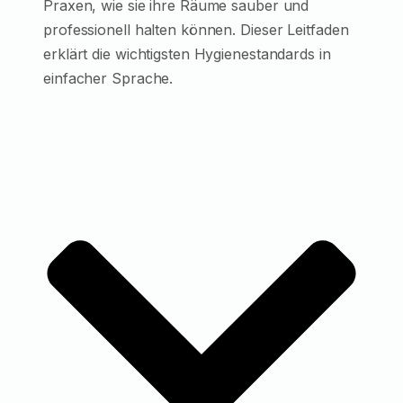
Praxen, wie sie ihre Räume sauber und
professionell halten können. Dieser Leitfaden
erklärt die wichtigsten Hygienestandards in
einfacher Sprache.
EinInhaltsverzeichnis (TOC)