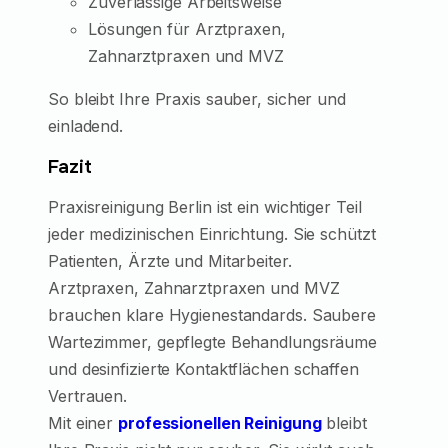
Zuverlässige Arbeitsweise
Lösungen für Arztpraxen,
Zahnarztpraxen und MVZ
So bleibt Ihre Praxis sauber, sicher und
einladend.
Fazit
Praxisreinigung Berlin ist ein wichtiger Teil
jeder medizinischen Einrichtung. Sie schützt
Patienten, Ärzte und Mitarbeiter.
Arztpraxen, Zahnarztpraxen und MVZ
brauchen klare Hygienestandards. Saubere
Wartezimmer, gepflegte Behandlungsräume
und desinfizierte Kontaktflächen schaffen
Vertrauen.
Mit einer
professionellen Reinigung
bleibt