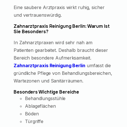
Eine saubere Arztpraxis wirkt ruhig, sicher
und vertrauenswürdig.
Zahnarztpraxis Reinigung Berlin: Warum Ist
Sie Besonders?
In Zahnarztpraxen wird sehr nah am
Patienten gearbeitet. Deshalb braucht dieser
Bereich besondere Aufmerksamkeit.
Zahnarztpraxis Reinigung Berlin
umfasst die
gründliche Pflege von Behandlungsbereichen,
Wartezonen und Sanitärräumen.
Besonders Wichtige Bereiche
Behandlungsstühle
Ablageflächen
Böden
Türgriffe