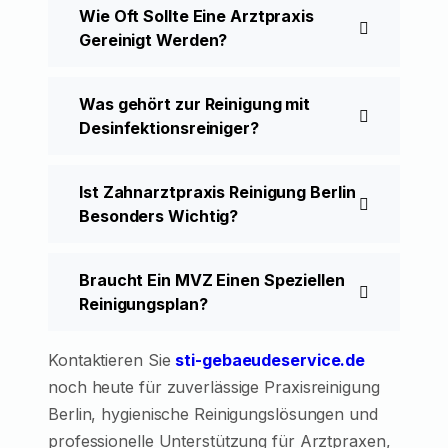
Wie Oft Sollte Eine Arztpraxis
Gereinigt Werden?
Was gehört zur Reinigung mit
Desinfektionsreiniger?
Ist Zahnarztpraxis Reinigung Berlin
Besonders Wichtig?
Braucht Ein MVZ Einen Speziellen
Reinigungsplan?
Kontaktieren Sie
sti-gebaeudeservice.de
noch heute für zuverlässige Praxisreinigung
Berlin, hygienische Reinigungslösungen und
professionelle Unterstützung für Arztpraxen,