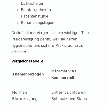
Lichtschalter
Empfangstheken
Patientenstühle
Behandlungsliegen
Desinfektionsreiniger sind ein wichtiger Teil der
Praxisreinigung Berlin, weil sie helfen,
hygienische und sichere Praxisräume zu
erhalten.
Vergleichstabelle
Informativ Vs.
Themenbezogen
Kommerziell
Normale
Entfernt sichtbaren
Büroreinigung
Schmutz und Staub