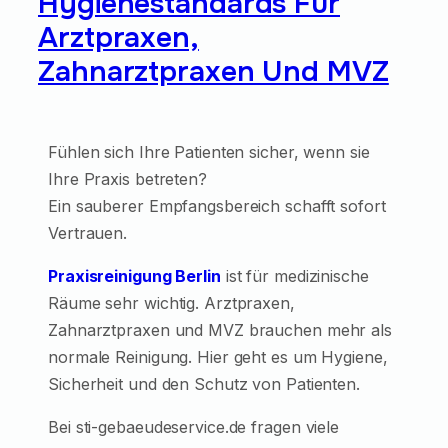
Hygienestandards Für
Arztpraxen,
Zahnarztpraxen Und MVZ
Fühlen sich Ihre Patienten sicher, wenn sie
Ihre Praxis betreten?
Ein sauberer Empfangsbereich schafft sofort
Vertrauen.
Praxisreinigung Berlin
ist für medizinische
Räume sehr wichtig. Arztpraxen,
Zahnarztpraxen und MVZ brauchen mehr als
normale Reinigung. Hier geht es um Hygiene,
Sicherheit und den Schutz von Patienten.
Bei sti-gebaeudeservice.de fragen viele