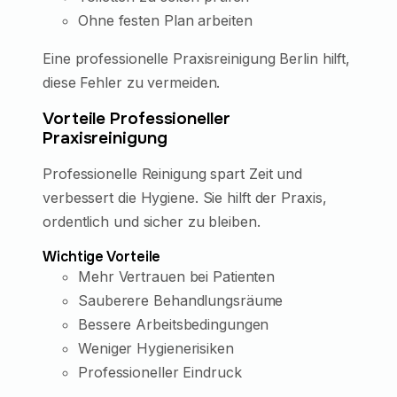
Ohne festen Plan arbeiten
Eine professionelle Praxisreinigung Berlin hilft,
diese Fehler zu vermeiden.
Vorteile Professioneller
Praxisreinigung
Professionelle Reinigung spart Zeit und
verbessert die Hygiene. Sie hilft der Praxis,
ordentlich und sicher zu bleiben.
Wichtige Vorteile
Mehr Vertrauen bei Patienten
Sauberere Behandlungsräume
Bessere Arbeitsbedingungen
Weniger Hygienerisiken
Professioneller Eindruck