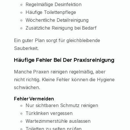
Regelmäßige Desinfektion
Häufige Toilettenpflege
Wöchentliche Detailreinigung
Zusätzliche Reinigung bei Bedarf
Ein guter Plan sorgt für gleichbleibende
Sauberkeit.
Häufige Fehler Bei Der Praxisreinigung
Manche Praxen reinigen regelmäßig, aber
nicht richtig. Kleine Fehler können die Hygiene
schwächen.
Fehler Vermeiden
Nur sichtbaren Schmutz reinigen
Türklinken vergessen
Wartezimmerstühle auslassen
Toiletten zu selten prüfen