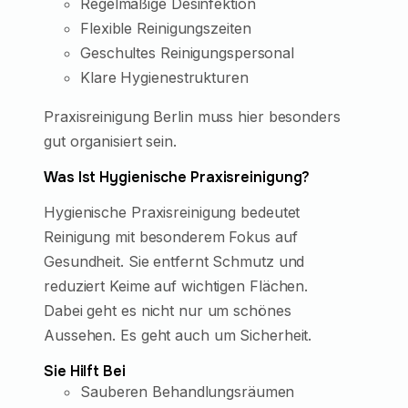
Regelmäßige Desinfektion
Flexible Reinigungszeiten
Geschultes Reinigungspersonal
Klare Hygienestrukturen
Praxisreinigung Berlin muss hier besonders
gut organisiert sein.
Was Ist Hygienische Praxisreinigung?
Hygienische Praxisreinigung bedeutet
Reinigung mit besonderem Fokus auf
Gesundheit. Sie entfernt Schmutz und
reduziert Keime auf wichtigen Flächen.
Dabei geht es nicht nur um schönes
Aussehen. Es geht auch um Sicherheit.
Sie Hilft Bei
Sauberen Behandlungsräumen