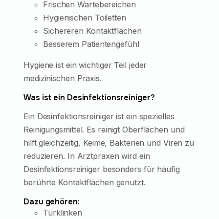
Frischen Wartebereichen
Hygienischen Toiletten
Sichereren Kontaktflächen
Besserem Patientengefühl
Hygiene ist ein wichtiger Teil jeder
medizinischen Praxis.
Was ist ein Desinfektionsreiniger?
Ein Desinfektionsreiniger ist ein spezielles
Reinigungsmittel. Es reinigt Oberflächen und
hilft gleichzeitig, Keime, Bakterien und Viren zu
reduzieren. In Arztpraxen wird ein
Desinfektionsreiniger besonders für häufig
berührte Kontaktflächen genutzt.
Dazu gehören:
Türklinken