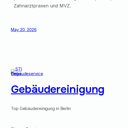
Zahnarztpraxen und MVZ.
May 20, 2026
Gebäudereinigung
Top Gebäudereinigung in Berlin