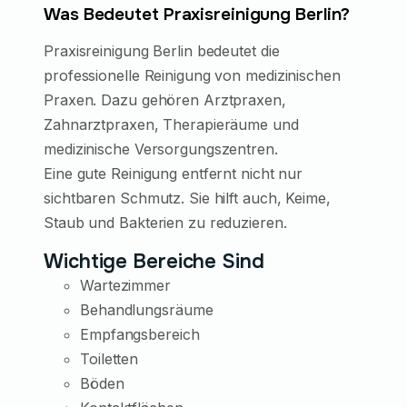
Was Bedeutet Praxisreinigung Berlin?
Praxisreinigung Berlin bedeutet die
professionelle Reinigung von medizinischen
Praxen. Dazu gehören Arztpraxen,
Zahnarztpraxen, Therapieräume und
medizinische Versorgungszentren.
Eine gute Reinigung entfernt nicht nur
sichtbaren Schmutz. Sie hilft auch, Keime,
Staub und Bakterien zu reduzieren.
Wichtige Bereiche Sind
Wartezimmer
Behandlungsräume
Empfangsbereich
Toiletten
Böden