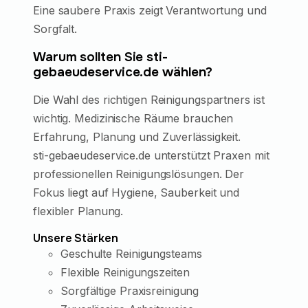
Eine saubere Praxis zeigt Verantwortung und
Sorgfalt.
Warum sollten Sie sti-
gebaeudeservice.de wählen?
Die Wahl des richtigen Reinigungspartners ist
wichtig. Medizinische Räume brauchen
Erfahrung, Planung und Zuverlässigkeit.
sti-gebaeudeservice.de unterstützt Praxen mit
professionellen Reinigungslösungen. Der
Fokus liegt auf Hygiene, Sauberkeit und
flexibler Planung.
Unsere Stärken
Geschulte Reinigungsteams
Flexible Reinigungszeiten
Sorgfältige Praxisreinigung