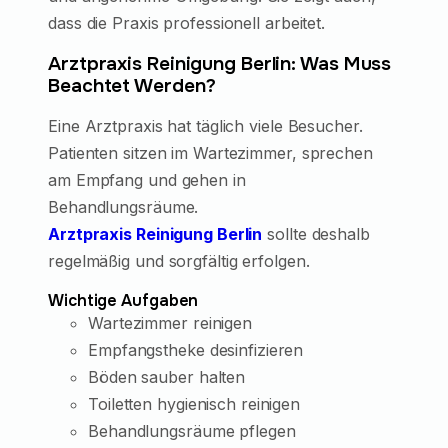
dass die Praxis professionell arbeitet.
Arztpraxis Reinigung Berlin: Was Muss
Beachtet Werden?
Eine Arztpraxis hat täglich viele Besucher.
Patienten sitzen im Wartezimmer, sprechen
am Empfang und gehen in
Behandlungsräume.
Arztpraxis Reinigung Berlin
sollte deshalb
regelmäßig und sorgfältig erfolgen.
Wichtige Aufgaben
Wartezimmer reinigen
Empfangstheke desinfizieren
Böden sauber halten
Toiletten hygienisch reinigen
Behandlungsräume pflegen