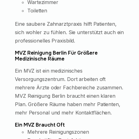
Wartezimmer
Toiletten
Eine saubere Zahnarztpraxis hilft Patienten,
sich wohler zu fühlen. Sie unterstützt auch ein
professionelles Praxisbild.
MVZ Reinigung Berlin Für Größere
Medizinische Räume
Ein MVZ ist ein medizinisches
Versorgungszentrum. Dort arbeiten oft
mehrere Ärzte oder Fachbereiche zusammen.
MVZ Reinigung Berlin braucht einen klaren
Plan. Größere Räume haben mehr Patienten,
mehr Personal und mehr Kontaktflächen.
Ein MVZ Braucht Oft
Mehrere Reinigungszonen