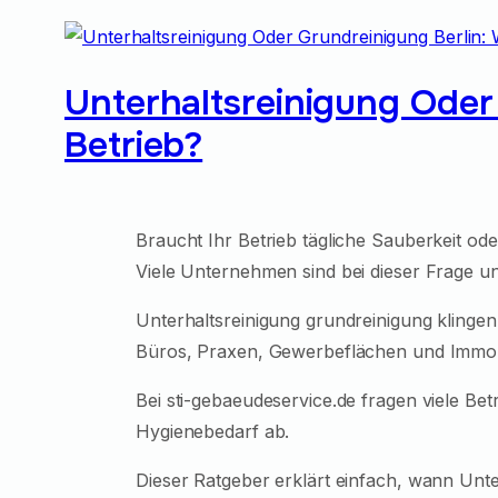
Unterhaltsreinigung Oder
Betrieb?
Braucht Ihr Betrieb tägliche Sauberkeit ode
Viele Unternehmen sind bei dieser Frage un
Unterhaltsreinigung grundreinigung klingen
Büros, Praxen, Gewerbeflächen und Immobili
Bei sti-gebaeudeservice.de fragen viele B
Hygienebedarf ab.
Dieser Ratgeber erklärt einfach, wann Unter