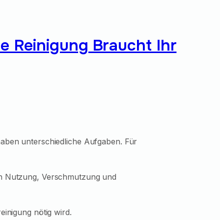
e Reinigung Braucht Ihr
 haben unterschiedliche Aufgaben. Für
 von Nutzung, Verschmutzung und
einigung nötig wird.