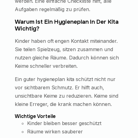
werden. Eine einfache Checkliste hilft, alle
Aufgaben regelmäßig zu prüfen.
Warum Ist Ein Hygieneplan In Der Kita
Wichtig?
Kinder haben oft engen Kontakt miteinander.
Sie teilen Spielzeug, sitzen zusammen und
nutzen gleiche Räume. Dadurch können sich
Keime schneller verbreiten.
Ein guter hygieneplan kita schützt nicht nur
vor sichtbarem Schmutz. Er hilft auch,
unsichtbare Keime zu reduzieren. Keime sind
kleine Erreger, die krank machen können.
Wichtige Vorteile
Kinder bleiben besser geschützt
Räume wirken sauberer