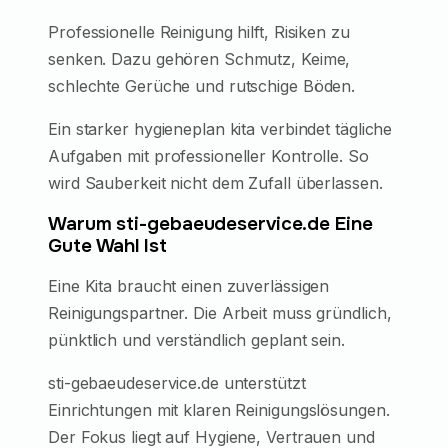
Professionelle Reinigung hilft, Risiken zu
senken. Dazu gehören Schmutz, Keime,
schlechte Gerüche und rutschige Böden.
Ein starker hygieneplan kita verbindet tägliche
Aufgaben mit professioneller Kontrolle. So
wird Sauberkeit nicht dem Zufall überlassen.
Warum sti-gebaeudeservice.de Eine
Gute Wahl Ist
Eine Kita braucht einen zuverlässigen
Reinigungspartner. Die Arbeit muss gründlich,
pünktlich und verständlich geplant sein.
sti-gebaeudeservice.de unterstützt
Einrichtungen mit klaren Reinigungslösungen.
Der Fokus liegt auf Hygiene, Vertrauen und