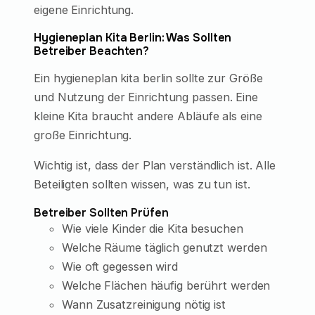
eigene Einrichtung.
Hygieneplan Kita Berlin: Was Sollten
Betreiber Beachten?
Ein hygieneplan kita berlin sollte zur Größe
und Nutzung der Einrichtung passen. Eine
kleine Kita braucht andere Abläufe als eine
große Einrichtung.
Wichtig ist, dass der Plan verständlich ist. Alle
Beteiligten sollten wissen, was zu tun ist.
Betreiber Sollten Prüfen
Wie viele Kinder die Kita besuchen
Welche Räume täglich genutzt werden
Wie oft gegessen wird
Welche Flächen häufig berührt werden
Wann Zusatzreinigung nötig ist