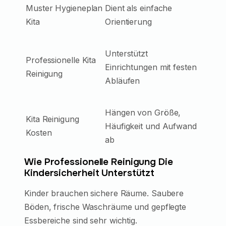
Muster Hygieneplan
Dient als einfache
Kita
Orientierung
Unterstützt
Professionelle Kita
Einrichtungen mit festen
Reinigung
Abläufen
Hängen von Größe,
Kita Reinigung
Häufigkeit und Aufwand
Kosten
ab
Wie Professionelle Reinigung Die
Kindersicherheit Unterstützt
Kinder brauchen sichere Räume. Saubere
Böden, frische Waschräume und gepflegte
Essbereiche sind sehr wichtig.