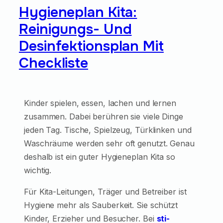
Hygieneplan Kita:
Reinigungs- Und
Desinfektionsplan Mit
Checkliste
Kinder spielen, essen, lachen und lernen
zusammen. Dabei berühren sie viele Dinge
jeden Tag. Tische, Spielzeug, Türklinken und
Waschräume werden sehr oft genutzt. Genau
deshalb ist ein guter Hygieneplan Kita so
wichtig.
Für Kita-Leitungen, Träger und Betreiber ist
Hygiene mehr als Sauberkeit. Sie schützt
Kinder, Erzieher und Besucher. Bei
sti-