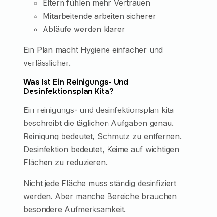
Eltern fühlen mehr Vertrauen
Mitarbeitende arbeiten sicherer
Abläufe werden klarer
Ein Plan macht Hygiene einfacher und
verlässlicher.
Was Ist Ein Reinigungs- Und
Desinfektionsplan Kita?
Ein reinigungs- und desinfektionsplan kita
beschreibt die täglichen Aufgaben genau.
Reinigung bedeutet, Schmutz zu entfernen.
Desinfektion bedeutet, Keime auf wichtigen
Flächen zu reduzieren.
Nicht jede Fläche muss ständig desinfiziert
werden. Aber manche Bereiche brauchen
besondere Aufmerksamkeit.