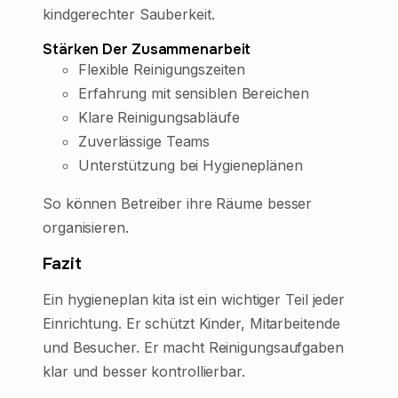
kindgerechter Sauberkeit.
Stärken Der Zusammenarbeit
Flexible Reinigungszeiten
Erfahrung mit sensiblen Bereichen
Klare Reinigungsabläufe
Zuverlässige Teams
Unterstützung bei Hygieneplänen
So können Betreiber ihre Räume besser
organisieren.
Fazit
Ein hygieneplan kita ist ein wichtiger Teil jeder
Einrichtung. Er schützt Kinder, Mitarbeitende
und Besucher. Er macht Reinigungsaufgaben
klar und besser kontrollierbar.