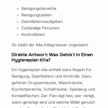
Reinigungsbereiche
Reinigungszeiten
Desinfektionsaufgaben
Zuständige Personen
Kontrolllisten
So bleibt der Kita-Alltag besser organisiert.
Direkte Antwort: Was Gehört In Einen
Hygieneplan Kita?
Ein hygieneplan kita enthält klare Regeln für
Reinigung, Desinfektion und Kontrolle. Dazu
gehören Gruppenräume, Waschräume,
Küchenbereiche, Schlafräume, Spielzeug und
Kontaktflächen. Der Plan legt fest, wer reinigt,
wann gereinigt wird und welche Mittel genutzt