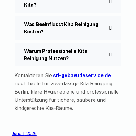
Kita?
Was Beeinflusst Kita Reinigung
Kosten?
Warum Professionelle Kita
Reinigung Nutzen?
Kontaktieren Sie
sti-gebaeudeservice.de
noch heute für zuverlässige Kita Reinigung
Berlin, klare Hygienepläne und professionelle
Unterstützung für sichere, saubere und
kindgerechte Kita-Räume.
June 1, 2026