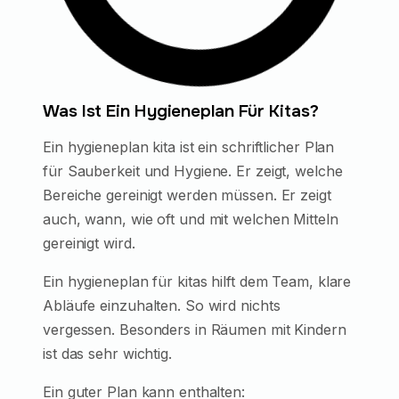
Was Ist Ein Hygieneplan Für Kitas?
Ein hygieneplan kita ist ein schriftlicher Plan
für Sauberkeit und Hygiene. Er zeigt, welche
Bereiche gereinigt werden müssen. Er zeigt
auch, wann, wie oft und mit welchen Mitteln
gereinigt wird.
Ein hygieneplan für kitas hilft dem Team, klare
Abläufe einzuhalten. So wird nichts
vergessen. Besonders in Räumen mit Kindern
ist das sehr wichtig.
Ein guter Plan kann enthalten: