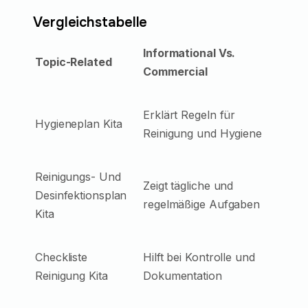
Vergleichstabelle
Informational Vs.
Topic-Related
Commercial
Erklärt Regeln für
Hygieneplan Kita
Reinigung und Hygiene
Reinigungs- Und
Zeigt tägliche und
Desinfektionsplan
regelmäßige Aufgaben
Kita
Checkliste
Hilft bei Kontrolle und
Reinigung Kita
Dokumentation