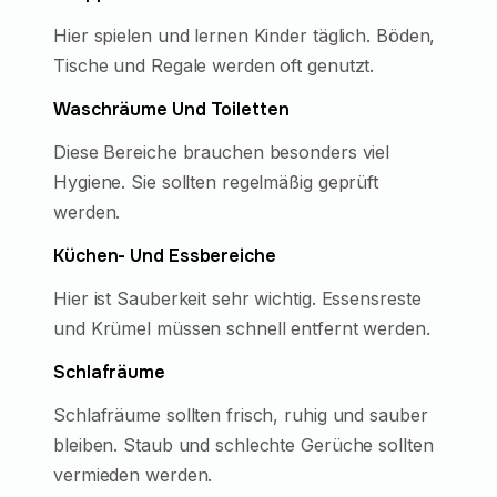
Hier spielen und lernen Kinder täglich. Böden,
Tische und Regale werden oft genutzt.
Waschräume Und Toiletten
Diese Bereiche brauchen besonders viel
Hygiene. Sie sollten regelmäßig geprüft
werden.
Küchen- Und Essbereiche
Hier ist Sauberkeit sehr wichtig. Essensreste
und Krümel müssen schnell entfernt werden.
Schlafräume
Schlafräume sollten frisch, ruhig und sauber
bleiben. Staub und schlechte Gerüche sollten
vermieden werden.