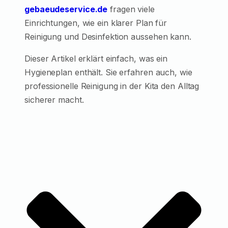
gebaeudeservice.de
fragen viele
Einrichtungen, wie ein klarer Plan für
Reinigung und Desinfektion aussehen kann.
Dieser Artikel erklärt einfach, was ein
Hygieneplan enthält. Sie erfahren auch, wie
professionelle Reinigung in der Kita den Alltag
sicherer macht.
EinInhaltsverzeichnis (TOC)