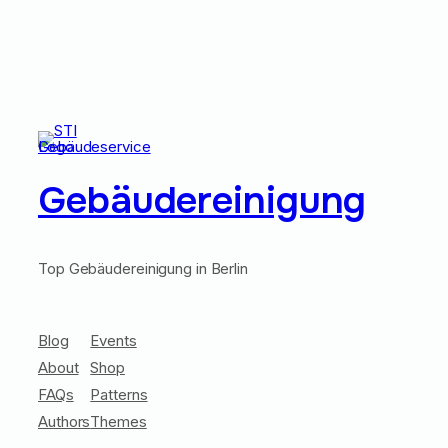
Gebäudereinigung
Top Gebäudereinigung in Berlin
Blog
Events
About
Shop
FAQs
Patterns
Authors
Themes