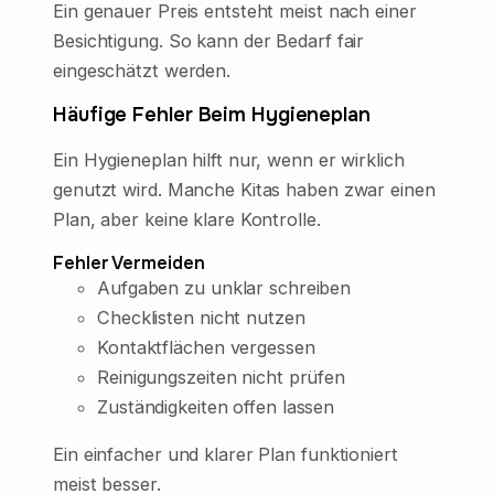
Ein genauer Preis entsteht meist nach einer
Besichtigung. So kann der Bedarf fair
eingeschätzt werden.
Häufige Fehler Beim Hygieneplan
Ein Hygieneplan hilft nur, wenn er wirklich
genutzt wird. Manche Kitas haben zwar einen
Plan, aber keine klare Kontrolle.
Fehler Vermeiden
Aufgaben zu unklar schreiben
Checklisten nicht nutzen
Kontaktflächen vergessen
Reinigungszeiten nicht prüfen
Zuständigkeiten offen lassen
Ein einfacher und klarer Plan funktioniert
meist besser.