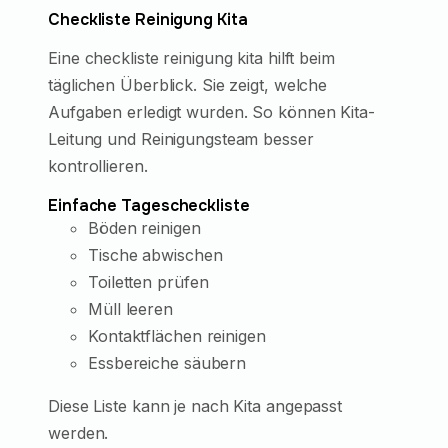
Checkliste Reinigung Kita
Eine checkliste reinigung kita hilft beim
täglichen Überblick. Sie zeigt, welche
Aufgaben erledigt wurden. So können Kita-
Leitung und Reinigungsteam besser
kontrollieren.
Einfache Tagescheckliste
Böden reinigen
Tische abwischen
Toiletten prüfen
Müll leeren
Kontaktflächen reinigen
Essbereiche säubern
Diese Liste kann je nach Kita angepasst
werden.