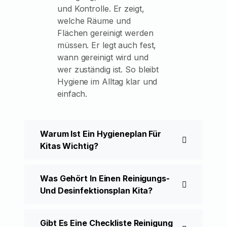
und Kontrolle. Er zeigt,
welche Räume und
Flächen gereinigt werden
müssen. Er legt auch fest,
wann gereinigt wird und
wer zuständig ist. So bleibt
Hygiene im Alltag klar und
einfach.
Warum Ist Ein Hygieneplan Für
Kitas Wichtig?
Was Gehört In Einen Reinigungs-
Und Desinfektionsplan Kita?
Gibt Es Eine Checkliste Reinigung