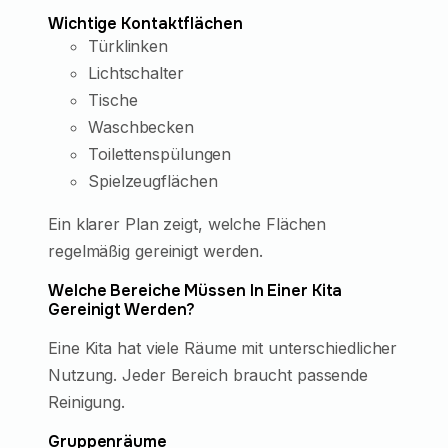
Wichtige Kontaktflächen
Türklinken
Lichtschalter
Tische
Waschbecken
Toilettenspülungen
Spielzeugflächen
Ein klarer Plan zeigt, welche Flächen
regelmäßig gereinigt werden.
Welche Bereiche Müssen In Einer Kita
Gereinigt Werden?
Eine Kita hat viele Räume mit unterschiedlicher
Nutzung. Jeder Bereich braucht passende
Reinigung.
Gruppenräume