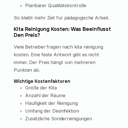
Planbarer Qualitätskontrolle
So bleibt mehr Zeit für pädagogische Arbeit.
Kita Reinigung Kosten: Was Beeinflusst
Den Preis?
Viele Betreiber fragen nach kita reinigung
kosten. Eine feste Antwort gibt es nicht
immer. Der Preis hängt von mehreren
Punkten ab.
Wichtige Kostenfaktoren
Größe der Kita
Anzahl der Räume
Häufigkeit der Reinigung
Umfang der Desinfektion
Zusätzliche Sonderreinigungen