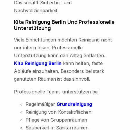
Das schafft Sicherheit und
Nachvollziehbarkeit.
Kita Reinigung Berlin Und Professionelle
Unterstützung
Viele Einrichtungen möchten Reinigung nicht
nur intern lösen. Professionelle
Unterstützung kann den Alltag entlasten.
Kita Reinigung Berlin
kann helfen, feste
Abläufe einzuhalten. Besonders bei stark
genutzten Räumen ist das sinnvoll.
Professionelle Teams unterstützen bei:
Regelmäßiger
Grundreinigung
Reinigung von Kontaktflächen
Pflege von Gruppenräumen
Sauberkeit in Sanitärräumen