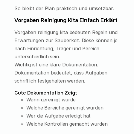
So bleibt der Plan praktisch und umsetzbar.
Vorgaben Reinigung Kita Einfach Erklärt
Vorgaben reinigung kita bedeuten Regeln und
Erwartungen zur Sauberkeit. Diese können je
nach Einrichtung, Träger und Bereich
unterschiedlich sein.
Wichtig ist eine klare Dokumentation.
Dokumentation bedeutet, dass Aufgaben
schriftlich festgehalten werden.
Gute Dokumentation Zeigt
Wann gereinigt wurde
Welche Bereiche gereinigt wurden
Wer die Aufgabe erledigt hat
Welche Kontrollen gemacht wurden