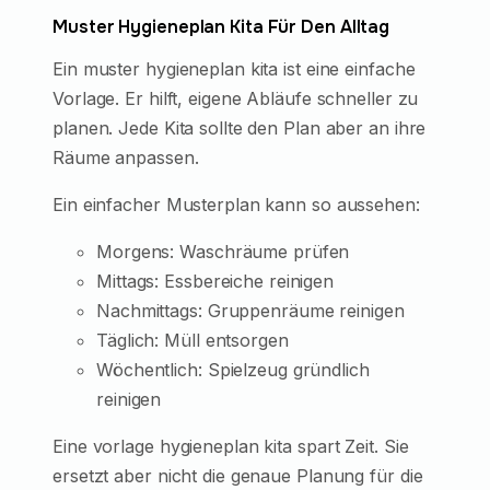
Muster Hygieneplan Kita Für Den Alltag
Ein muster hygieneplan kita ist eine einfache
Vorlage. Er hilft, eigene Abläufe schneller zu
planen. Jede Kita sollte den Plan aber an ihre
Räume anpassen.
Ein einfacher Musterplan kann so aussehen:
Morgens: Waschräume prüfen
Mittags: Essbereiche reinigen
Nachmittags: Gruppenräume reinigen
Täglich: Müll entsorgen
Wöchentlich: Spielzeug gründlich
reinigen
Eine vorlage hygieneplan kita spart Zeit. Sie
ersetzt aber nicht die genaue Planung für die