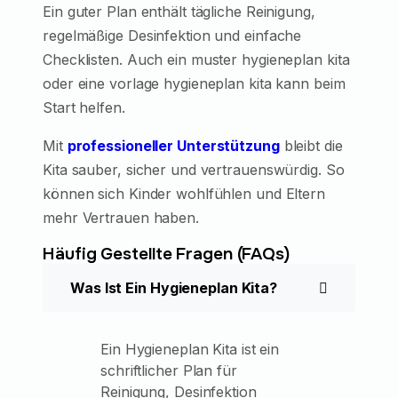
Ein guter Plan enthält tägliche Reinigung,
regelmäßige Desinfektion und einfache
Checklisten. Auch ein muster hygieneplan kita
oder eine vorlage hygieneplan kita kann beim
Start helfen.
Mit
professioneller Unterstützung
bleibt die
Kita sauber, sicher und vertrauenswürdig. So
können sich Kinder wohlfühlen und Eltern
mehr Vertrauen haben.
Häufig Gestellte Fragen (FAQs)
Was Ist Ein Hygieneplan Kita?
Ein Hygieneplan Kita ist ein
schriftlicher Plan für
Reinigung, Desinfektion