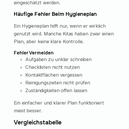
eingeschätzt werden.
Häufige Fehler Beim Hygieneplan
Ein Hygieneplan hilft nur, wenn er wirklich
genutzt wird. Manche Kitas haben zwar einen
Plan, aber keine klare Kontrolle.
Fehler Vermeiden
Aufgaben zu unklar schreiben
Checklisten nicht nutzen
Kontaktflächen vergessen
Reinigungszeiten nicht prüfen
Zuständigkeiten offen lassen
Ein einfacher und klarer Plan funktioniert
meist besser.
Vergleichstabelle