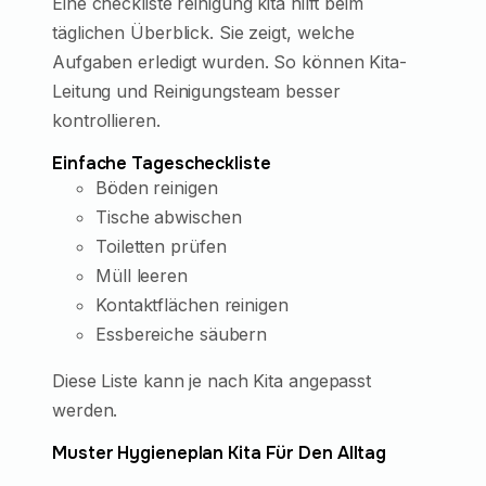
Eine checkliste reinigung kita hilft beim
täglichen Überblick. Sie zeigt, welche
Aufgaben erledigt wurden. So können Kita-
Leitung und Reinigungsteam besser
kontrollieren.
Einfache Tagescheckliste
Böden reinigen
Tische abwischen
Toiletten prüfen
Müll leeren
Kontaktflächen reinigen
Essbereiche säubern
Diese Liste kann je nach Kita angepasst
werden.
Muster Hygieneplan Kita Für Den Alltag