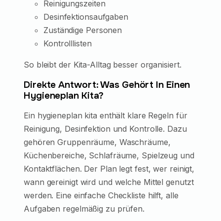
Reinigungszeiten
Desinfektionsaufgaben
Zuständige Personen
Kontrolllisten
So bleibt der Kita-Alltag besser organisiert.
Direkte Antwort: Was Gehört In Einen
Hygieneplan Kita?
Ein hygieneplan kita enthält klare Regeln für
Reinigung, Desinfektion und Kontrolle. Dazu
gehören Gruppenräume, Waschräume,
Küchenbereiche, Schlafräume, Spielzeug und
Kontaktflächen. Der Plan legt fest, wer reinigt,
wann gereinigt wird und welche Mittel genutzt
werden. Eine einfache Checkliste hilft, alle
Aufgaben regelmäßig zu prüfen.