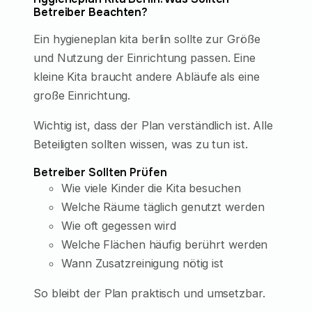
Betreiber Beachten?
Ein hygieneplan kita berlin sollte zur Größe
und Nutzung der Einrichtung passen. Eine
kleine Kita braucht andere Abläufe als eine
große Einrichtung.
Wichtig ist, dass der Plan verständlich ist. Alle
Beteiligten sollten wissen, was zu tun ist.
Betreiber Sollten Prüfen
Wie viele Kinder die Kita besuchen
Welche Räume täglich genutzt werden
Wie oft gegessen wird
Welche Flächen häufig berührt werden
Wann Zusatzreinigung nötig ist
So bleibt der Plan praktisch und umsetzbar.