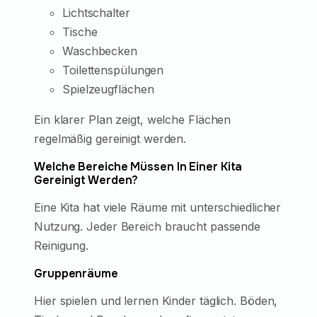
Lichtschalter
Tische
Waschbecken
Toilettenspülungen
Spielzeugflächen
Ein klarer Plan zeigt, welche Flächen
regelmäßig gereinigt werden.
Welche Bereiche Müssen In Einer Kita
Gereinigt Werden?
Eine Kita hat viele Räume mit unterschiedlicher
Nutzung. Jeder Bereich braucht passende
Reinigung.
Gruppenräume
Hier spielen und lernen Kinder täglich. Böden,