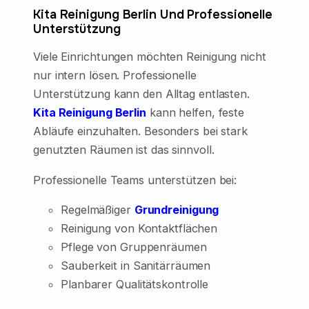
Kita Reinigung Berlin Und Professionelle
Unterstützung
Viele Einrichtungen möchten Reinigung nicht
nur intern lösen. Professionelle
Unterstützung kann den Alltag entlasten.
Kita Reinigung Berlin
kann helfen, feste
Abläufe einzuhalten. Besonders bei stark
genutzten Räumen ist das sinnvoll.
Professionelle Teams unterstützen bei:
Regelmäßiger
Grundreinigung
Reinigung von Kontaktflächen
Pflege von Gruppenräumen
Sauberkeit in Sanitärräumen
Planbarer Qualitätskontrolle