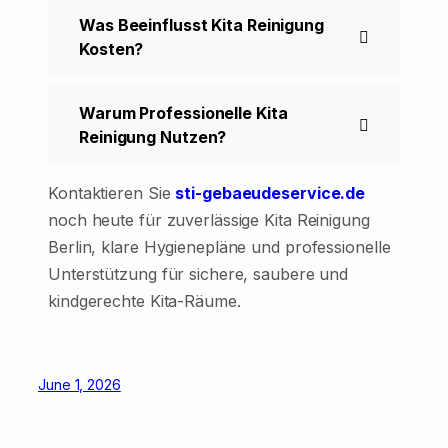
Was Beeinflusst Kita Reinigung
Kosten?
Warum Professionelle Kita
Reinigung Nutzen?
Kontaktieren Sie
sti-gebaeudeservice.de
noch heute für zuverlässige Kita Reinigung
Berlin, klare Hygienepläne und professionelle
Unterstützung für sichere, saubere und
kindgerechte Kita-Räume.
June 1, 2026