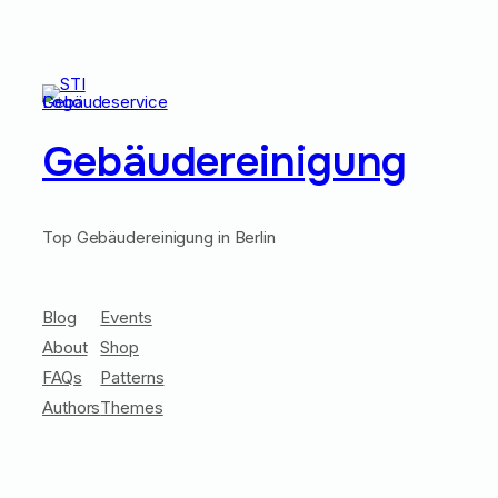
Gebäudereinigung
Top Gebäudereinigung in Berlin
Blog
Events
About
Shop
FAQs
Patterns
Authors
Themes