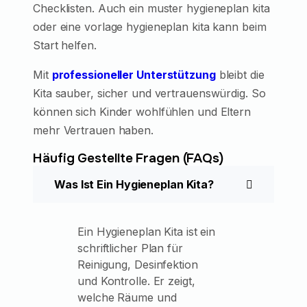
Checklisten. Auch ein muster hygieneplan kita
oder eine vorlage hygieneplan kita kann beim
Start helfen.
Mit
professioneller Unterstützung
bleibt die
Kita sauber, sicher und vertrauenswürdig. So
können sich Kinder wohlfühlen und Eltern
mehr Vertrauen haben.
Häufig Gestellte Fragen (FAQs)
Was Ist Ein Hygieneplan Kita?
Ein Hygieneplan Kita ist ein
schriftlicher Plan für
Reinigung, Desinfektion
und Kontrolle. Er zeigt,
welche Räume und