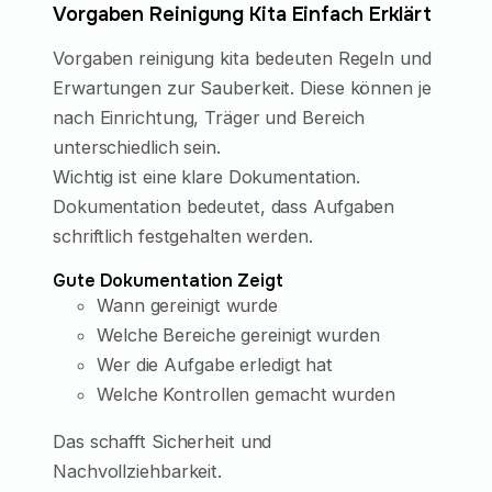
Vorgaben Reinigung Kita Einfach Erklärt
Vorgaben reinigung kita bedeuten Regeln und
Erwartungen zur Sauberkeit. Diese können je
nach Einrichtung, Träger und Bereich
unterschiedlich sein.
Wichtig ist eine klare Dokumentation.
Dokumentation bedeutet, dass Aufgaben
schriftlich festgehalten werden.
Gute Dokumentation Zeigt
Wann gereinigt wurde
Welche Bereiche gereinigt wurden
Wer die Aufgabe erledigt hat
Welche Kontrollen gemacht wurden
Das schafft Sicherheit und
Nachvollziehbarkeit.