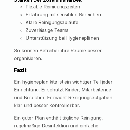
Stärken Der Zusammenarbeit
Flexible Reinigungszeiten
Erfahrung mit sensiblen Bereichen
Klare Reinigungsabläufe
Zuverlässige Teams
Unterstützung bei Hygieneplänen
So können Betreiber ihre Räume besser
organisieren.
Fazit
Ein hygieneplan kita ist ein wichtiger Teil jeder
Einrichtung. Er schützt Kinder, Mitarbeitende
und Besucher. Er macht Reinigungsaufgaben
klar und besser kontrollierbar.
Ein guter Plan enthält tägliche Reinigung,
regelmäßige Desinfektion und einfache