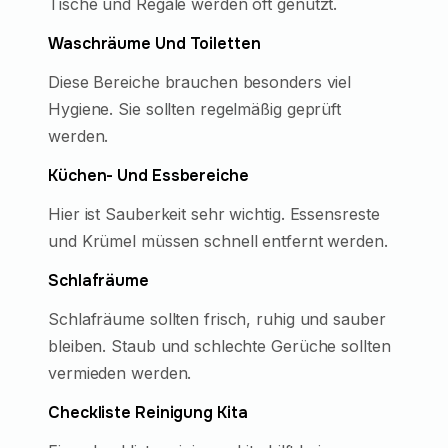
Tische und Regale werden oft genutzt.
Waschräume Und Toiletten
Diese Bereiche brauchen besonders viel
Hygiene. Sie sollten regelmäßig geprüft
werden.
Küchen- Und Essbereiche
Hier ist Sauberkeit sehr wichtig. Essensreste
und Krümel müssen schnell entfernt werden.
Schlafräume
Schlafräume sollten frisch, ruhig und sauber
bleiben. Staub und schlechte Gerüche sollten
vermieden werden.
Checkliste Reinigung Kita