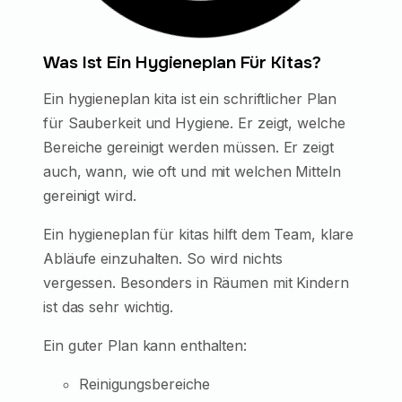
Was Ist Ein Hygieneplan Für Kitas?
Ein hygieneplan kita ist ein schriftlicher Plan
für Sauberkeit und Hygiene. Er zeigt, welche
Bereiche gereinigt werden müssen. Er zeigt
auch, wann, wie oft und mit welchen Mitteln
gereinigt wird.
Ein hygieneplan für kitas hilft dem Team, klare
Abläufe einzuhalten. So wird nichts
vergessen. Besonders in Räumen mit Kindern
ist das sehr wichtig.
Ein guter Plan kann enthalten:
Reinigungsbereiche