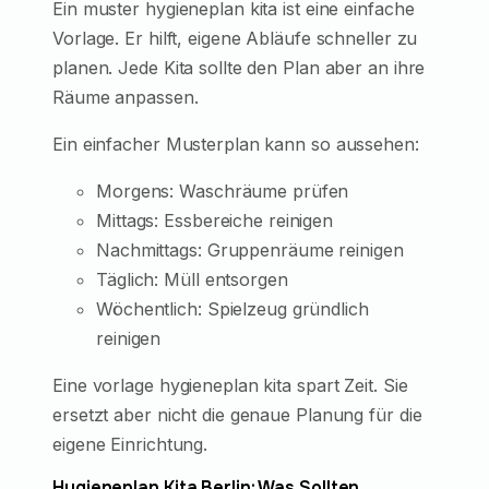
Ein muster hygieneplan kita ist eine einfache
Vorlage. Er hilft, eigene Abläufe schneller zu
planen. Jede Kita sollte den Plan aber an ihre
Räume anpassen.
Ein einfacher Musterplan kann so aussehen:
Morgens: Waschräume prüfen
Mittags: Essbereiche reinigen
Nachmittags: Gruppenräume reinigen
Täglich: Müll entsorgen
Wöchentlich: Spielzeug gründlich
reinigen
Eine vorlage hygieneplan kita spart Zeit. Sie
ersetzt aber nicht die genaue Planung für die
eigene Einrichtung.
Hygieneplan Kita Berlin: Was Sollten