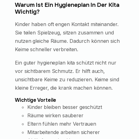
Warum Ist Ein Hygieneplan In Der Kita
Wichtig?
Kinder haben oft engen Kontakt miteinander.
Sie teilen Spielzeug, sitzen zusammen und
nutzen gleiche Räume. Dadurch können sich
Keime schneller verbreiten.
Ein guter hygieneplan kita schützt nicht nur
vor sichtbarem Schmutz. Er hilft auch,
unsichtbare Keime zu reduzieren. Keime sind
kleine Erreger, die krank machen können.
Wichtige Vorteile
Kinder bleiben besser geschützt
Räume wirken sauberer
Eltern fühlen mehr Vertrauen
Mitarbeitende arbeiten sicherer