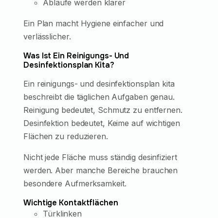
Abläufe werden klarer
Ein Plan macht Hygiene einfacher und
verlässlicher.
Was Ist Ein Reinigungs- Und
Desinfektionsplan Kita?
Ein reinigungs- und desinfektionsplan kita
beschreibt die täglichen Aufgaben genau.
Reinigung bedeutet, Schmutz zu entfernen.
Desinfektion bedeutet, Keime auf wichtigen
Flächen zu reduzieren.
Nicht jede Fläche muss ständig desinfiziert
werden. Aber manche Bereiche brauchen
besondere Aufmerksamkeit.
Wichtige Kontaktflächen
Türklinken