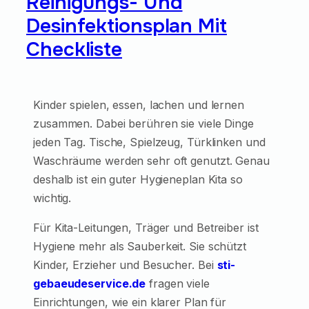
Reinigungs- Und
Desinfektionsplan Mit
Checkliste
Kinder spielen, essen, lachen und lernen
zusammen. Dabei berühren sie viele Dinge
jeden Tag. Tische, Spielzeug, Türklinken und
Waschräume werden sehr oft genutzt. Genau
deshalb ist ein guter Hygieneplan Kita so
wichtig.
Für Kita-Leitungen, Träger und Betreiber ist
Hygiene mehr als Sauberkeit. Sie schützt
Kinder, Erzieher und Besucher. Bei
sti-
gebaeudeservice.de
fragen viele
Einrichtungen, wie ein klarer Plan für