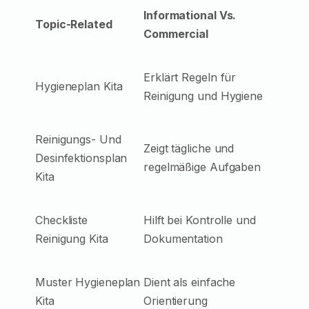
Informational Vs.
Topic-Related
Commercial
Erklärt Regeln für
Hygieneplan Kita
Reinigung und Hygiene
Reinigungs- Und
Zeigt tägliche und
Desinfektionsplan
regelmäßige Aufgaben
Kita
Checkliste
Hilft bei Kontrolle und
Reinigung Kita
Dokumentation
Muster Hygieneplan
Dient als einfache
Kita
Orientierung