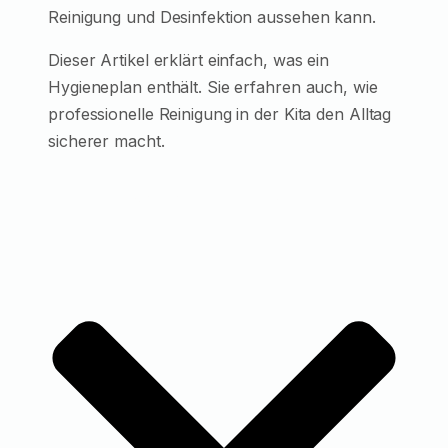
Reinigung und Desinfektion aussehen kann.
Dieser Artikel erklärt einfach, was ein
Hygieneplan enthält. Sie erfahren auch, wie
professionelle Reinigung in der Kita den Alltag
sicherer macht.
EinInhaltsverzeichnis (TOC)