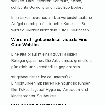
senken. Dazu gehören Schmutz, Keime,
schlechte Gerüche und rutschige Böden.
Ein starker hygieneplan kita verbindet tägliche
Aufgaben mit professioneller Kontrolle. So
wird Sauberkeit nicht dem Zufall überlassen.
Warum sti-gebaeudeservice.de Eine
Gute Wahl Ist
Eine Kita braucht einen zuverlässigen
Reinigungspartner. Die Arbeit muss gründlich,
pünktlich und verständlich geplant sein.
sti-gebaeudeservice.de unterstützt
Einrichtungen mit klaren Reinigungslösungen.
Der Fokus liegt auf Hygiene, Vertrauen und
kindgerechter Sauberkeit.