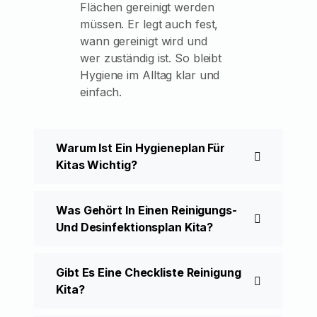
Flächen gereinigt werden
müssen. Er legt auch fest,
wann gereinigt wird und
wer zuständig ist. So bleibt
Hygiene im Alltag klar und
einfach.
Warum Ist Ein Hygieneplan Für
Kitas Wichtig?
Was Gehört In Einen Reinigungs-
Und Desinfektionsplan Kita?
Gibt Es Eine Checkliste Reinigung
Kita?