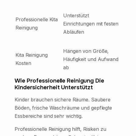
Unterstützt
Professionelle Kita
Einrichtungen mit festen
Reinigung
Abläufen
Hängen von Größe,
Kita Reinigung
Häufigkeit und Aufwand
Kosten
ab
Wie Professionelle Reinigung Die
Kindersicherheit Unterstützt
Kinder brauchen sichere Räume. Saubere
Böden, frische Waschräume und gepflegte
Essbereiche sind sehr wichtig.
Professionelle Reinigung hilft, Risiken zu