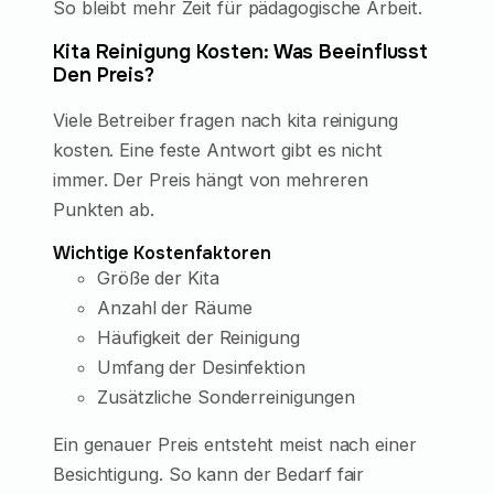
So bleibt mehr Zeit für pädagogische Arbeit.
Kita Reinigung Kosten: Was Beeinflusst
Den Preis?
Viele Betreiber fragen nach kita reinigung
kosten. Eine feste Antwort gibt es nicht
immer. Der Preis hängt von mehreren
Punkten ab.
Wichtige Kostenfaktoren
Größe der Kita
Anzahl der Räume
Häufigkeit der Reinigung
Umfang der Desinfektion
Zusätzliche Sonderreinigungen
Ein genauer Preis entsteht meist nach einer
Besichtigung. So kann der Bedarf fair