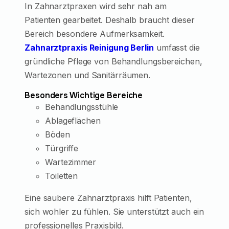
In Zahnarztpraxen wird sehr nah am
Patienten gearbeitet. Deshalb braucht dieser
Bereich besondere Aufmerksamkeit.
Zahnarztpraxis Reinigung Berlin
umfasst die
gründliche Pflege von Behandlungsbereichen,
Wartezonen und Sanitärräumen.
Besonders Wichtige Bereiche
Behandlungsstühle
Ablageflächen
Böden
Türgriffe
Wartezimmer
Toiletten
Eine saubere Zahnarztpraxis hilft Patienten,
sich wohler zu fühlen. Sie unterstützt auch ein
professionelles Praxisbild.