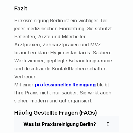
Fazit
Praxisreinigung Berlin ist ein wichtiger Teil
jeder medizinischen Einrichtung. Sie schützt
Patienten, Ärzte und Mitarbeiter.
Arztpraxen, Zahnarztpraxen und MVZ
brauchen klare Hygienestandards. Saubere
Wartezimmer, gepflegte Behandlungsräume
und desinfizierte Kontaktflächen schaffen
Vertrauen.
Mit einer
professionellen Reinigung
bleibt
Ihre Praxis nicht nur sauber. Sie wirkt auch
sicher, modern und gut organisiert.
Häufig Gestellte Fragen (FAQs)
Was Ist Praxisreinigung Berlin?