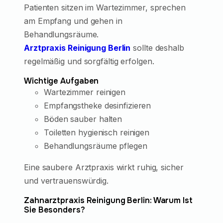
Patienten sitzen im Wartezimmer, sprechen
am Empfang und gehen in
Behandlungsräume.
Arztpraxis Reinigung Berlin
sollte deshalb
regelmäßig und sorgfältig erfolgen.
Wichtige Aufgaben
Wartezimmer reinigen
Empfangstheke desinfizieren
Böden sauber halten
Toiletten hygienisch reinigen
Behandlungsräume pflegen
Eine saubere Arztpraxis wirkt ruhig, sicher
und vertrauenswürdig.
Zahnarztpraxis Reinigung Berlin: Warum Ist
Sie Besonders?