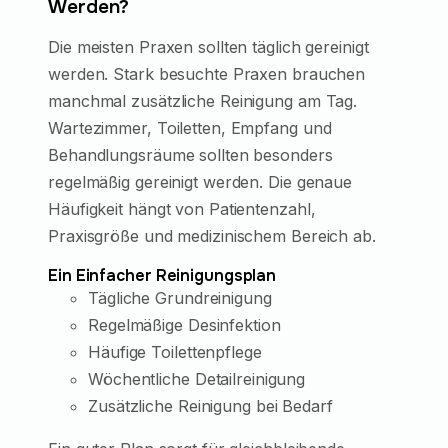
Werden?
Die meisten Praxen sollten täglich gereinigt
werden. Stark besuchte Praxen brauchen
manchmal zusätzliche Reinigung am Tag.
Wartezimmer, Toiletten, Empfang und
Behandlungsräume sollten besonders
regelmäßig gereinigt werden. Die genaue
Häufigkeit hängt von Patientenzahl,
Praxisgröße und medizinischem Bereich ab.
Ein Einfacher Reinigungsplan
Tägliche Grundreinigung
Regelmäßige Desinfektion
Häufige Toilettenpflege
Wöchentliche Detailreinigung
Zusätzliche Reinigung bei Bedarf