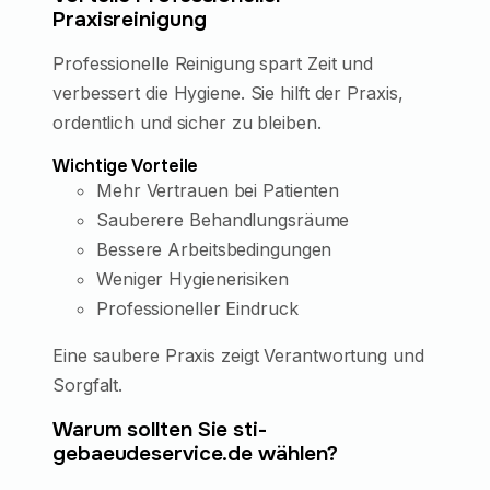
Praxisreinigung
Professionelle Reinigung spart Zeit und
verbessert die Hygiene. Sie hilft der Praxis,
ordentlich und sicher zu bleiben.
Wichtige Vorteile
Mehr Vertrauen bei Patienten
Sauberere Behandlungsräume
Bessere Arbeitsbedingungen
Weniger Hygienerisiken
Professioneller Eindruck
Eine saubere Praxis zeigt Verantwortung und
Sorgfalt.
Warum sollten Sie sti-
gebaeudeservice.de wählen?