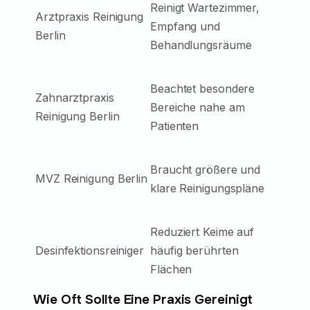
Reinigt Wartezimmer,
Arztpraxis Reinigung
Empfang und
Berlin
Behandlungsräume
Beachtet besondere
Zahnarztpraxis
Bereiche nahe am
Reinigung Berlin
Patienten
Braucht größere und
MVZ Reinigung Berlin
klare Reinigungspläne
Reduziert Keime auf
Desinfektionsreiniger
häufig berührten
Flächen
Wie Oft Sollte Eine Praxis Gereinigt