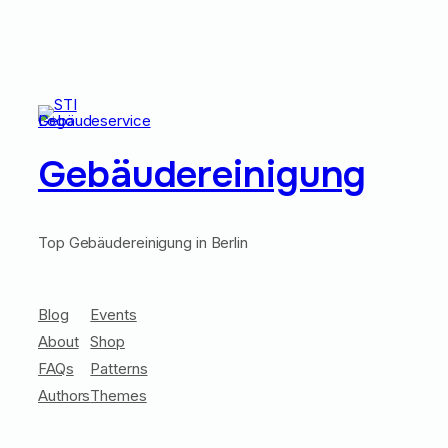
Gebäudereinigung
Top Gebäudereinigung in Berlin
Blog
Events
About
Shop
FAQs
Patterns
Authors
Themes