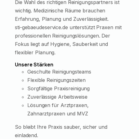
Die Wahl des richtigen Reinigungspartners ist
wichtig. Medizinische Räume brauchen
Erfahrung, Planung und Zuverlässigkeit.
sti-gebaeudeservice.de unterstützt Praxen mit
professionellen Reinigungslösungen. Der
Fokus liegt auf Hygiene, Sauberkeit und
flexibler Planung.
Unsere Stärken
Geschulte Reinigungsteams
Flexible Reinigungszeiten
Sorgfältige Praxisreinigung
Zuverlässige Arbeitsweise
Lösungen für Arztpraxen,
Zahnarztpraxen und MVZ
So bleibt Ihre Praxis sauber, sicher und
einladend.