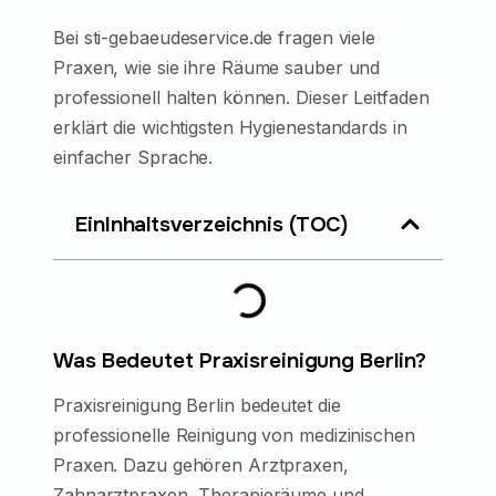
Bei sti-gebaeudeservice.de fragen viele
Praxen, wie sie ihre Räume sauber und
professionell halten können. Dieser Leitfaden
erklärt die wichtigsten Hygienestandards in
einfacher Sprache.
EinInhaltsverzeichnis (TOC)
Was Bedeutet Praxisreinigung Berlin?
Praxisreinigung Berlin bedeutet die
professionelle Reinigung von medizinischen
Praxen. Dazu gehören Arztpraxen,
Zahnarztpraxen, Therapieräume und