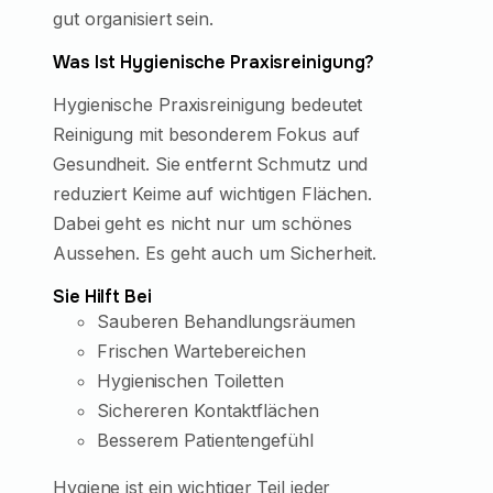
gut organisiert sein.
Was Ist Hygienische Praxisreinigung?
Hygienische Praxisreinigung bedeutet
Reinigung mit besonderem Fokus auf
Gesundheit. Sie entfernt Schmutz und
reduziert Keime auf wichtigen Flächen.
Dabei geht es nicht nur um schönes
Aussehen. Es geht auch um Sicherheit.
Sie Hilft Bei
Sauberen Behandlungsräumen
Frischen Wartebereichen
Hygienischen Toiletten
Sichereren Kontaktflächen
Besserem Patientengefühl
Hygiene ist ein wichtiger Teil jeder