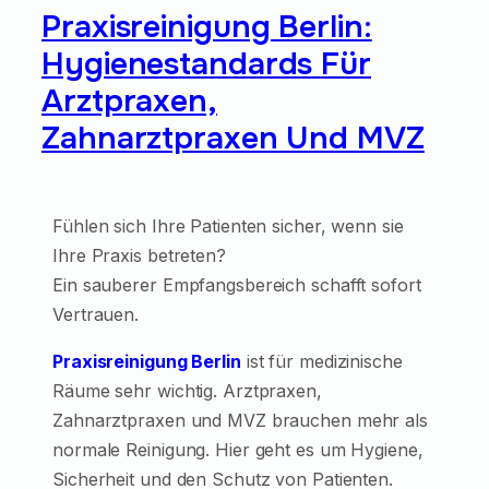
Praxisreinigung Berlin:
Hygienestandards Für
Arztpraxen,
Zahnarztpraxen Und MVZ
Fühlen sich Ihre Patienten sicher, wenn sie
Ihre Praxis betreten?
Ein sauberer Empfangsbereich schafft sofort
Vertrauen.
Praxisreinigung Berlin
ist für medizinische
Räume sehr wichtig. Arztpraxen,
Zahnarztpraxen und MVZ brauchen mehr als
normale Reinigung. Hier geht es um Hygiene,
Sicherheit und den Schutz von Patienten.