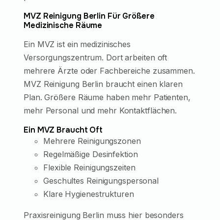
MVZ Reinigung Berlin Für Größere
Medizinische Räume
Ein MVZ ist ein medizinisches
Versorgungszentrum. Dort arbeiten oft
mehrere Ärzte oder Fachbereiche zusammen.
MVZ Reinigung Berlin braucht einen klaren
Plan. Größere Räume haben mehr Patienten,
mehr Personal und mehr Kontaktflächen.
Ein MVZ Braucht Oft
Mehrere Reinigungszonen
Regelmäßige Desinfektion
Flexible Reinigungszeiten
Geschultes Reinigungspersonal
Klare Hygienestrukturen
Praxisreinigung Berlin muss hier besonders