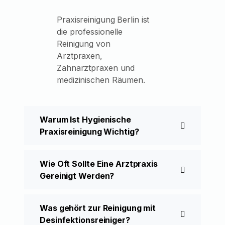
Praxisreinigung Berlin ist
die professionelle
Reinigung von
Arztpraxen,
Zahnarztpraxen und
medizinischen Räumen.
Warum Ist Hygienische
Praxisreinigung Wichtig?
Wie Oft Sollte Eine Arztpraxis
Gereinigt Werden?
Was gehört zur Reinigung mit
Desinfektionsreiniger?