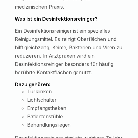
medizinischen Praxis.
Was ist ein Desinfektionsreiniger?
Ein Desinfektionsreiniger ist ein spezielles
Reinigungsmittel. Es reinigt Oberflächen und
hilft gleichzeitig, Keime, Bakterien und Viren zu
reduzieren. In Arztpraxen wird ein
Desinfektionsreiniger besonders für häufig
berührte Kontaktflächen genutzt.
Dazu gehören:
Türklinken
Lichtschalter
Empfangstheken
Patientenstühle
Behandlungsliegen