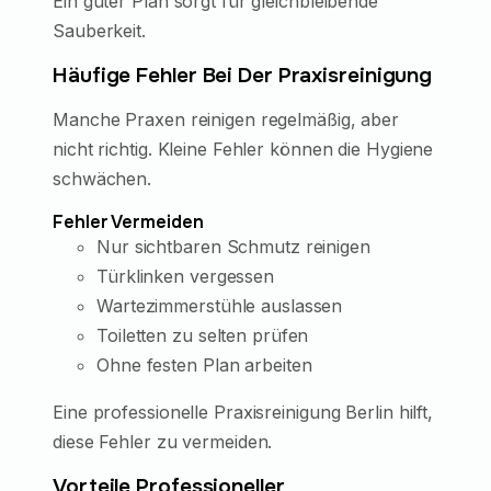
Ein guter Plan sorgt für gleichbleibende
Sauberkeit.
Häufige Fehler Bei Der Praxisreinigung
Manche Praxen reinigen regelmäßig, aber
nicht richtig. Kleine Fehler können die Hygiene
schwächen.
Fehler Vermeiden
Nur sichtbaren Schmutz reinigen
Türklinken vergessen
Wartezimmerstühle auslassen
Toiletten zu selten prüfen
Ohne festen Plan arbeiten
Eine professionelle Praxisreinigung Berlin hilft,
diese Fehler zu vermeiden.
Vorteile Professioneller