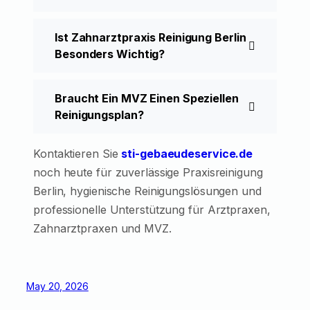
Ist Zahnarztpraxis Reinigung Berlin
Besonders Wichtig?
Braucht Ein MVZ Einen Speziellen
Reinigungsplan?
Kontaktieren Sie
sti-gebaeudeservice.de
noch heute für zuverlässige Praxisreinigung
Berlin, hygienische Reinigungslösungen und
professionelle Unterstützung für Arztpraxen,
Zahnarztpraxen und MVZ.
May 20, 2026