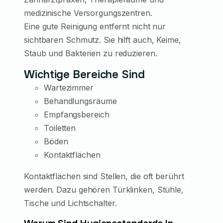
medizinische Versorgungszentren.
Eine gute Reinigung entfernt nicht nur
sichtbaren Schmutz. Sie hilft auch, Keime,
Staub und Bakterien zu reduzieren.
Wichtige Bereiche Sind
Wartezimmer
Behandlungsräume
Empfangsbereich
Toiletten
Böden
Kontaktflächen
Kontaktflächen sind Stellen, die oft berührt
werden. Dazu gehören Türklinken, Stühle,
Tische und Lichtschalter.