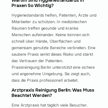
Warum Sind Hygienestandards In
Praxen So Wichtig?
Hygienestandards helfen, Patienten, Ärzte und
Mitarbeiter zu schützen. In medizinischen
Räumen treffen gesunde und kranke
Menschen aufeinander. Keime können sich
schnell über Hände, Oberflächen und
gemeinsam genutzte Bereiche verbreiten. Eine
saubere Praxis senkt dieses Risiko und stärkt
das Vertrauen der Patienten.
Praxisreinigung Berlin unterstützt eine sichere
und angenehme Umgebung. Sie zeigt auch,
dass die Praxis professionell arbeitet.
Arztpraxis Reinigung Berlin: Was Muss
Beachtet Werden?
Eine Arztpraxis hat täglich viele Besucher.