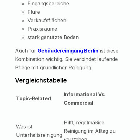
Eingangsbereiche
Flure
Verkaufsflächen
Praxisräume
stark genutzte Böden
Auch für
Gebäudereinigung Berlin
ist diese
Kombination wichtig. Sie verbindet laufende
Pflege mit gründlicher Reinigung.
Vergleichstabelle
Informational Vs.
Topic-Related
Commercial
Hilft, regelmäßige
Was ist
Reinigung im Alltag zu
Unterhaltsreinigung
verstehen