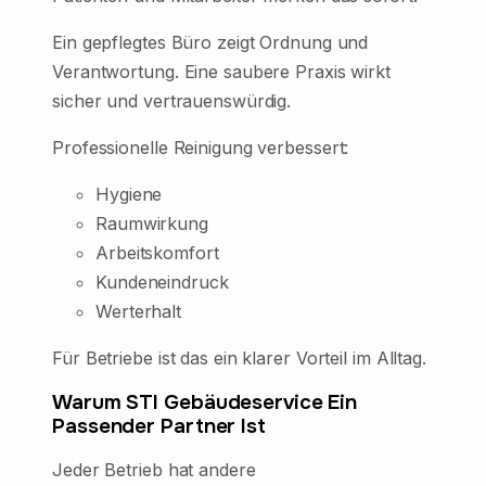
Ein gepflegtes Büro zeigt Ordnung und
Verantwortung. Eine saubere Praxis wirkt
sicher und vertrauenswürdig.
Professionelle Reinigung verbessert:
Hygiene
Raumwirkung
Arbeitskomfort
Kundeneindruck
Werterhalt
Für Betriebe ist das ein klarer Vorteil im Alltag.
Warum STI Gebäudeservice Ein
Passender Partner Ist
Jeder Betrieb hat andere