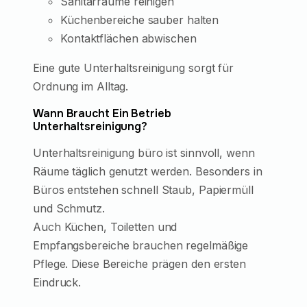
Sanitärräume reinigen
Küchenbereiche sauber halten
Kontaktflächen abwischen
Eine gute Unterhaltsreinigung sorgt für
Ordnung im Alltag.
Wann Braucht Ein Betrieb
Unterhaltsreinigung?
Unterhaltsreinigung büro ist sinnvoll, wenn
Räume täglich genutzt werden. Besonders in
Büros entstehen schnell Staub, Papiermüll
und Schmutz.
Auch Küchen, Toiletten und
Empfangsbereiche brauchen regelmäßige
Pflege. Diese Bereiche prägen den ersten
Eindruck.