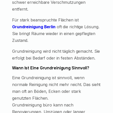
schwer erreichbare Verschmutzungen
entfernt.
Für stark beanspruchte Flächen ist
Grundreinigung Berlin
oft die richtige Lösung.
Sie bringt Räume wieder in einen gepflegten
Zustand.
Grundreinigung wird nicht täglich gemacht. Sie
erfolgt bei Bedarf oder in festen Abständen.
Wann Ist Eine Grundreinigung Sinnvoll?
Eine Grundreinigung ist sinnvoll, wenn
normale Reinigung nicht mehr reicht. Das sieht
man oft an Böden, Ecken oder stark
genutzten Flächen.
Grundreinigung büro kann nach
Renovierungen, Umzügen oder langer