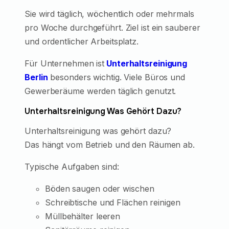
Sie wird täglich, wöchentlich oder mehrmals
pro Woche durchgeführt. Ziel ist ein sauberer
und ordentlicher Arbeitsplatz.
Für Unternehmen ist
Unterhaltsreinigung
Berlin
besonders wichtig. Viele Büros und
Gewerberäume werden täglich genutzt.
Unterhaltsreinigung Was Gehört Dazu?
Unterhaltsreinigung was gehört dazu?
Das hängt vom Betrieb und den Räumen ab.
Typische Aufgaben sind:
Böden saugen oder wischen
Schreibtische und Flächen reinigen
Müllbehälter leeren