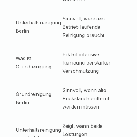
Sinnvoll, wenn ein
Unterhaltsreinigung
Betrieb laufende
Berlin
Reinigung braucht
Erklärt intensive
Was ist
Reinigung bei starker
Grundreinigung
Verschmutzung
Sinnvoll, wenn alte
Grundreinigung
Rückstände entfernt
Berlin
werden müssen
Zeigt, wann beide
Unterhaltsreinigung
Leistungen