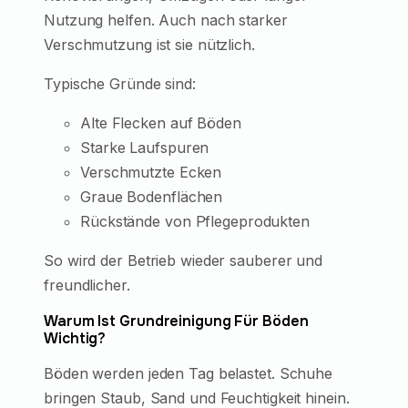
Nutzung helfen. Auch nach starker
Verschmutzung ist sie nützlich.
Typische Gründe sind:
Alte Flecken auf Böden
Starke Laufspuren
Verschmutzte Ecken
Graue Bodenflächen
Rückstände von Pflegeprodukten
So wird der Betrieb wieder sauberer und
freundlicher.
Warum Ist Grundreinigung Für Böden
Wichtig?
Böden werden jeden Tag belastet. Schuhe
bringen Staub, Sand und Feuchtigkeit hinein.