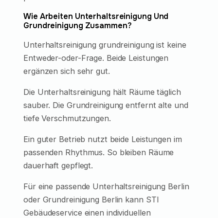
Wie Arbeiten Unterhaltsreinigung Und
Grundreinigung Zusammen?
Unterhaltsreinigung grundreinigung ist keine
Entweder-oder-Frage. Beide Leistungen
ergänzen sich sehr gut.
Die Unterhaltsreinigung hält Räume täglich
sauber. Die Grundreinigung entfernt alte und
tiefe Verschmutzungen.
Ein guter Betrieb nutzt beide Leistungen im
passenden Rhythmus. So bleiben Räume
dauerhaft gepflegt.
Für eine passende Unterhaltsreinigung Berlin
oder Grundreinigung Berlin kann STI
Gebäudeservice einen individuellen