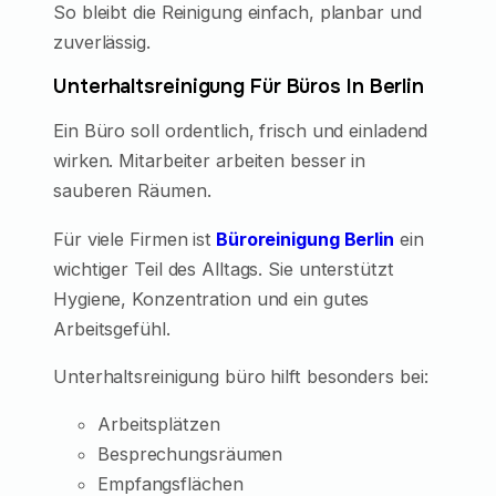
So bleibt die Reinigung einfach, planbar und
zuverlässig.
Unterhaltsreinigung Für Büros In Berlin
Ein Büro soll ordentlich, frisch und einladend
wirken. Mitarbeiter arbeiten besser in
sauberen Räumen.
Für viele Firmen ist
Büroreinigung Berlin
ein
wichtiger Teil des Alltags. Sie unterstützt
Hygiene, Konzentration und ein gutes
Arbeitsgefühl.
Unterhaltsreinigung büro hilft besonders bei:
Arbeitsplätzen
Besprechungsräumen
Empfangsflächen