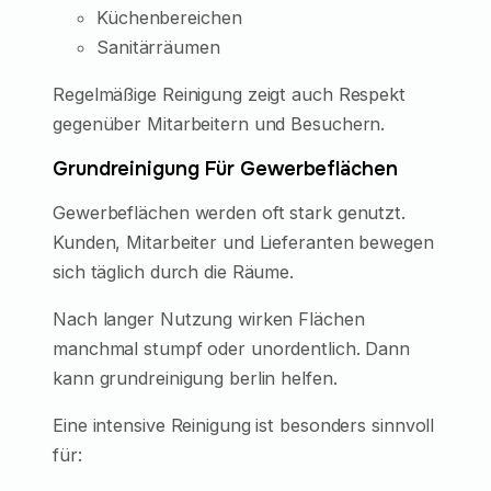
Küchenbereichen
Sanitärräumen
Regelmäßige Reinigung zeigt auch Respekt
gegenüber Mitarbeitern und Besuchern.
Grundreinigung Für Gewerbeflächen
Gewerbeflächen werden oft stark genutzt.
Kunden, Mitarbeiter und Lieferanten bewegen
sich täglich durch die Räume.
Nach langer Nutzung wirken Flächen
manchmal stumpf oder unordentlich. Dann
kann grundreinigung berlin helfen.
Eine intensive Reinigung ist besonders sinnvoll
für: