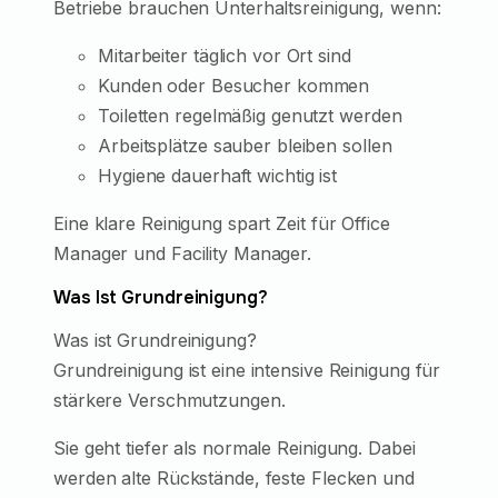
Betriebe brauchen Unterhaltsreinigung, wenn:
Mitarbeiter täglich vor Ort sind
Kunden oder Besucher kommen
Toiletten regelmäßig genutzt werden
Arbeitsplätze sauber bleiben sollen
Hygiene dauerhaft wichtig ist
Eine klare Reinigung spart Zeit für Office
Manager und Facility Manager.
Was Ist Grundreinigung?
Was ist Grundreinigung?
Grundreinigung ist eine intensive Reinigung für
stärkere Verschmutzungen.
Sie geht tiefer als normale Reinigung. Dabei
werden alte Rückstände, feste Flecken und