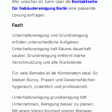
Wer unsicher ist, kann über die
Kontaktseite
für Gebäudereinigung Berlin
eine passende
Lösung anfragen.
Fazit
Unterhaltsreinigung und Grundreinigung
erfüllen unterschiedliche Aufgaben.
Unterhaltsreinigung hält Räume dauerhaft
sauber. Grundreinigung entfernt starke
Verschmutzung und alte Rückstände.
Für viele Betriebe ist die Kombination ideal. So
bleiben Büros, Praxen und Gewerbeflächen
hygienisch, ordentlich und professionell.
Unterhaltsreinigung grundreinigung hilft
Unternehmen, Reinigung besser zu planen.
Mit einem klaren Konzept sparen Manager