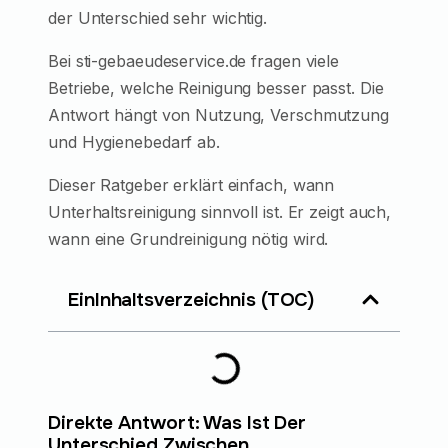
der Unterschied sehr wichtig.
Bei sti-gebaeudeservice.de fragen viele
Betriebe, welche Reinigung besser passt. Die
Antwort hängt von Nutzung, Verschmutzung
und Hygienebedarf ab.
Dieser Ratgeber erklärt einfach, wann
Unterhaltsreinigung sinnvoll ist. Er zeigt auch,
wann eine Grundreinigung nötig wird.
EinInhaltsverzeichnis (TOC)
Direkte Antwort: Was Ist Der
Unterschied Zwischen