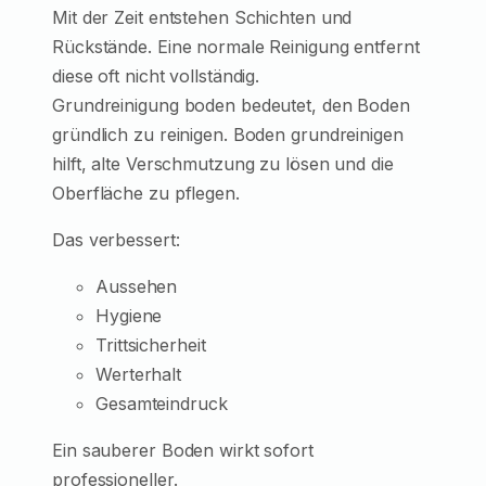
Mit der Zeit entstehen Schichten und
Rückstände. Eine normale Reinigung entfernt
diese oft nicht vollständig.
Grundreinigung boden bedeutet, den Boden
gründlich zu reinigen. Boden grundreinigen
hilft, alte Verschmutzung zu lösen und die
Oberfläche zu pflegen.
Das verbessert:
Aussehen
Hygiene
Trittsicherheit
Werterhalt
Gesamteindruck
Ein sauberer Boden wirkt sofort
professioneller.