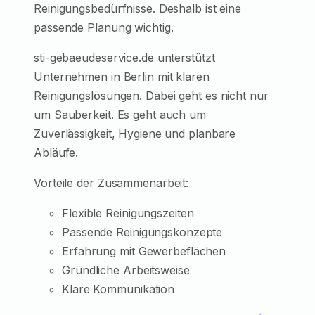
Reinigungsbedürfnisse. Deshalb ist eine
passende Planung wichtig.
sti-gebaeudeservice.de unterstützt
Unternehmen in Berlin mit klaren
Reinigungslösungen. Dabei geht es nicht nur
um Sauberkeit. Es geht auch um
Zuverlässigkeit, Hygiene und planbare
Abläufe.
Vorteile der Zusammenarbeit:
Flexible Reinigungszeiten
Passende Reinigungskonzepte
Erfahrung mit Gewerbeflächen
Gründliche Arbeitsweise
Klare Kommunikation