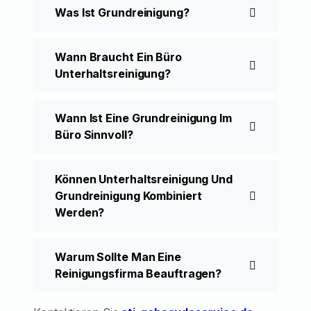
Was Ist Grundreinigung?
Wann Braucht Ein Büro
Unterhaltsreinigung?
Wann Ist Eine Grundreinigung Im
Büro Sinnvoll?
Können Unterhaltsreinigung Und
Grundreinigung Kombiniert
Werden?
Warum Sollte Man Eine
Reinigungsfirma Beauftragen?