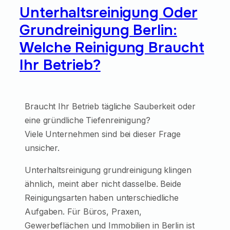
Unterhaltsreinigung Oder
Grundreinigung Berlin:
Welche Reinigung Braucht
Ihr Betrieb?
Braucht Ihr Betrieb tägliche Sauberkeit oder
eine gründliche Tiefenreinigung?
Viele Unternehmen sind bei dieser Frage
unsicher.
Unterhaltsreinigung grundreinigung klingen
ähnlich, meint aber nicht dasselbe. Beide
Reinigungsarten haben unterschiedliche
Aufgaben. Für Büros, Praxen,
Gewerbeflächen und Immobilien in Berlin ist