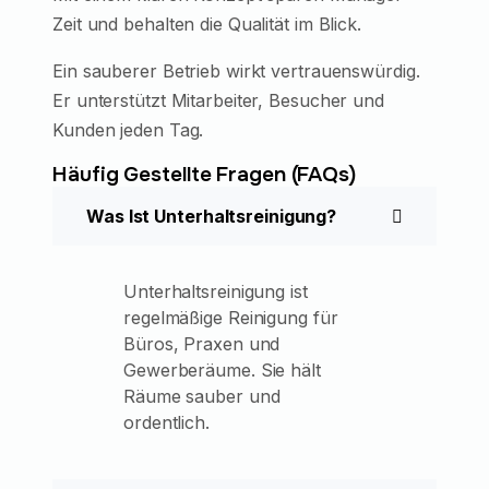
Zeit und behalten die Qualität im Blick.
Ein sauberer Betrieb wirkt vertrauenswürdig.
Er unterstützt Mitarbeiter, Besucher und
Kunden jeden Tag.
Häufig Gestellte Fragen (FAQs)
Was Ist Unterhaltsreinigung?
Unterhaltsreinigung ist
regelmäßige Reinigung für
Büros, Praxen und
Gewerberäume. Sie hält
Räume sauber und
ordentlich.