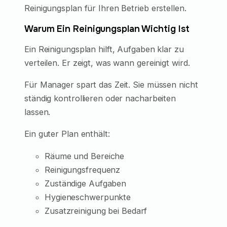
Reinigungsplan für Ihren Betrieb erstellen.
Warum Ein Reinigungsplan Wichtig Ist
Ein Reinigungsplan hilft, Aufgaben klar zu
verteilen. Er zeigt, was wann gereinigt wird.
Für Manager spart das Zeit. Sie müssen nicht
ständig kontrollieren oder nacharbeiten
lassen.
Ein guter Plan enthält:
Räume und Bereiche
Reinigungsfrequenz
Zuständige Aufgaben
Hygieneschwerpunkte
Zusatzreinigung bei Bedarf