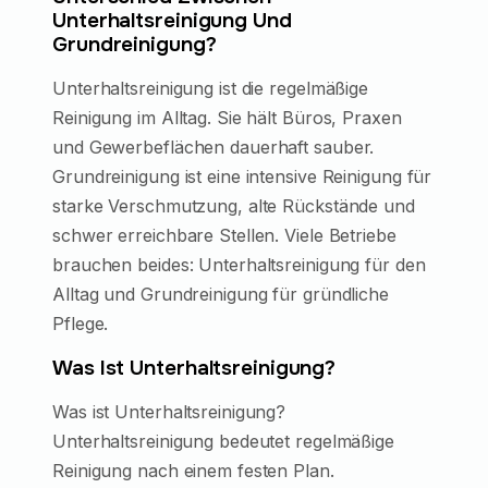
Unterhaltsreinigung Und
Grundreinigung?
Unterhaltsreinigung ist die regelmäßige
Reinigung im Alltag. Sie hält Büros, Praxen
und Gewerbeflächen dauerhaft sauber.
Grundreinigung ist eine intensive Reinigung für
starke Verschmutzung, alte Rückstände und
schwer erreichbare Stellen. Viele Betriebe
brauchen beides: Unterhaltsreinigung für den
Alltag und Grundreinigung für gründliche
Pflege.
Was Ist Unterhaltsreinigung?
Was ist Unterhaltsreinigung?
Unterhaltsreinigung bedeutet regelmäßige
Reinigung nach einem festen Plan.