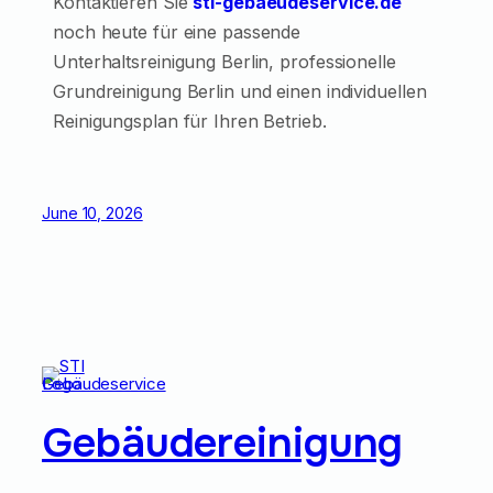
Kontaktieren Sie
sti-gebaeudeservice.de
noch heute für eine passende
Unterhaltsreinigung Berlin, professionelle
Grundreinigung Berlin und einen individuellen
Reinigungsplan für Ihren Betrieb.
June 10, 2026
Gebäudereinigung