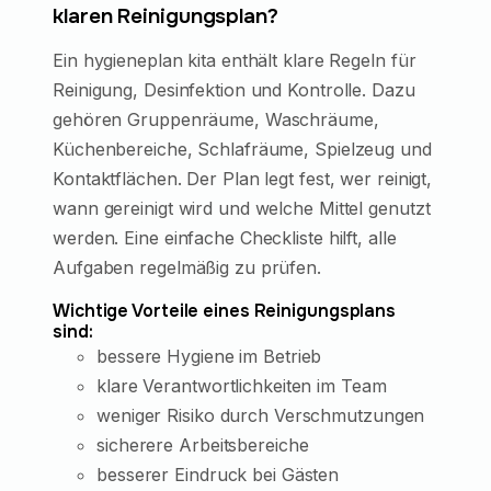
klaren Reinigungsplan?
Ein hygieneplan kita enthält klare Regeln für
Reinigung, Desinfektion und Kontrolle. Dazu
gehören Gruppenräume, Waschräume,
Küchenbereiche, Schlafräume, Spielzeug und
Kontaktflächen. Der Plan legt fest, wer reinigt,
wann gereinigt wird und welche Mittel genutzt
werden. Eine einfache Checkliste hilft, alle
Aufgaben regelmäßig zu prüfen.
Wichtige Vorteile eines Reinigungsplans
sind:
bessere Hygiene im Betrieb
klare Verantwortlichkeiten im Team
weniger Risiko durch Verschmutzungen
sicherere Arbeitsbereiche
besserer Eindruck bei Gästen