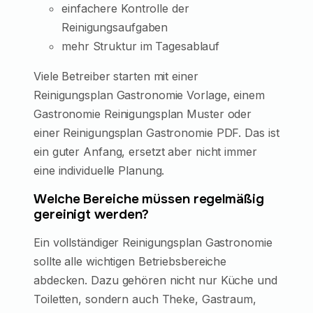
einfachere Kontrolle der
Reinigungsaufgaben
mehr Struktur im Tagesablauf
Viele Betreiber starten mit einer
Reinigungsplan Gastronomie Vorlage, einem
Gastronomie Reinigungsplan Muster oder
einer Reinigungsplan Gastronomie PDF. Das ist
ein guter Anfang, ersetzt aber nicht immer
eine individuelle Planung.
Welche Bereiche müssen regelmäßig
gereinigt werden?
Ein vollständiger Reinigungsplan Gastronomie
sollte alle wichtigen Betriebsbereiche
abdecken. Dazu gehören nicht nur Küche und
Toiletten, sondern auch Theke, Gastraum,