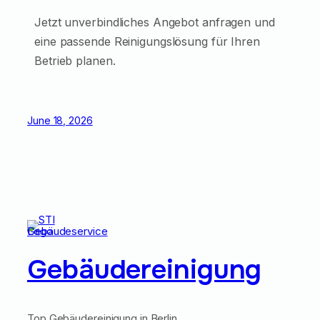
Jetzt unverbindliches Angebot anfragen und
eine passende Reinigungslösung für Ihren
Betrieb planen.
June 18, 2026
Gebäudereinigung
Top Gebäudereinigung in Berlin