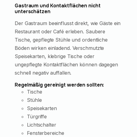
Gastraum und Kontaktflächen nicht
unterschätzen
Der Gastraum beeinflusst direkt, wie Gäste ein
Restaurant oder Café erleben. Saubere
Tische, gepflegte Stühle und ordentliche
Böden wirken einladend. Verschmutzte
Speisekarten, klebrige Tische oder
ungepflegte Kontaktflächen können dagegen
schnell negativ auffallen.
Regelmäßig gereinigt werden sollten:
Tische
Stühle
Speisekarten
Türgriffe
Lichtschalter
Fensterbereiche