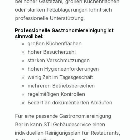
bei hoher Gästezahl, großen Küchenflächen
oder starken Fettablagerungen lohnt sich
professionelle Unterstützung.
Professionelle Gastronomiereinigung ist
sinnvoll bei:
großen Küchenflächen
hoher Besucherzahl
starken Verschmutzungen
hohen Hygieneanforderungen
wenig Zeit im Tagesgeschäft
mehreren Betriebsbereichen
regelmäßigen Kontrollen
Bedarf an dokumentierten Abläufen
Für eine passende Gastronomiereinigung
Berlin kann STI Gebäudeservice einen
individuellen Reinigungsplan für Restaurants,