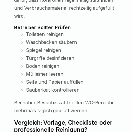
dafür, dass Kontrollen regelmäßig stattfinden
und Verbrauchsmaterial rechtzeitig aufgefüllt
wird.
Betreiber Sollten Prüfen
Toiletten reinigen
Waschbecken säubern
Spiegel reinigen
Türgriffe desinfizieren
Böden reinigen
Mülleimer leeren
Seife und Papier auffüllen
Sauberkeit kontrollieren
Bei hoher Besucherzahl sollten WC-Bereiche
mehrmals täglich geprüft werden.
Vergleich: Vorlage, Checkliste oder
professionelle Reinigung?