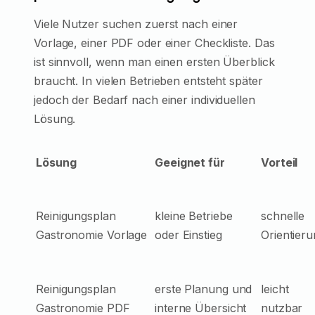
Viele Nutzer suchen zuerst nach einer
Vorlage, einer PDF oder einer Checkliste. Das
ist sinnvoll, wenn man einen ersten Überblick
braucht. In vielen Betrieben entsteht später
jedoch der Bedarf nach einer individuellen
Lösung.
Lösung
Geeignet für
Vorteil
Reinigungsplan
kleine Betriebe
schnelle
Gastronomie Vorlage
oder Einstieg
Orientier
Reinigungsplan
erste Planung und
leicht
Gastronomie PDF
interne Übersicht
nutzbar