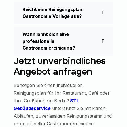
Reicht eine Reinigungsplan
Gastronomie Vorlage aus?
Wann lohnt sich eine
professionelle
Gastronomiereinigung?
Jetzt unverbindliches
Angebot anfragen
Benötigen Sie einen individuellen
Reinigungsplan für Ihr Restaurant, Café oder
Ihre Großküche in Berlin?
STI
Gebäudeservice
unterstützt Sie mit klaren
Abläufen, zuverlässigen Reinigungsteams und
professioneller Gastronomiereinigung.