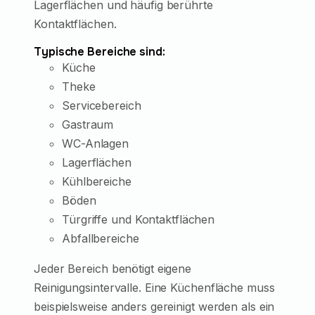
Lagerflächen und häufig berührte
Kontaktflächen.
Typische Bereiche sind:
Küche
Theke
Servicebereich
Gastraum
WC-Anlagen
Lagerflächen
Kühlbereiche
Böden
Türgriffe und Kontaktflächen
Abfallbereiche
Jeder Bereich benötigt eigene
Reinigungsintervalle. Eine Küchenfläche muss
beispielsweise anders gereinigt werden als ein