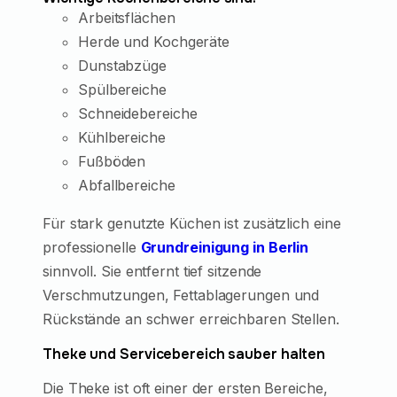
Arbeitsflächen
Herde und Kochgeräte
Dunstabzüge
Spülbereiche
Schneidebereiche
Kühlbereiche
Fußböden
Abfallbereiche
Für stark genutzte Küchen ist zusätzlich eine
professionelle
Grundreinigung in Berlin
sinnvoll. Sie entfernt tief sitzende
Verschmutzungen, Fettablagerungen und
Rückstände an schwer erreichbaren Stellen.
Theke und Servicebereich sauber halten
Die Theke ist oft einer der ersten Bereiche,