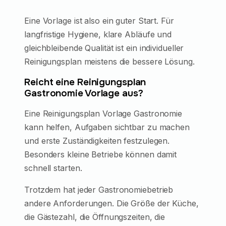
Eine Vorlage ist also ein guter Start. Für
langfristige Hygiene, klare Abläufe und
gleichbleibende Qualität ist ein individueller
Reinigungsplan meistens die bessere Lösung.
Reicht eine Reinigungsplan
Gastronomie Vorlage aus?
Eine Reinigungsplan Vorlage Gastronomie
kann helfen, Aufgaben sichtbar zu machen
und erste Zuständigkeiten festzulegen.
Besonders kleine Betriebe können damit
schnell starten.
Trotzdem hat jeder Gastronomiebetrieb
andere Anforderungen. Die Größe der Küche,
die Gästezahl, die Öffnungszeiten, die