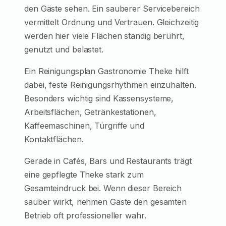
den Gäste sehen. Ein sauberer Servicebereich
vermittelt Ordnung und Vertrauen. Gleichzeitig
werden hier viele Flächen ständig berührt,
genutzt und belastet.
Ein Reinigungsplan Gastronomie Theke hilft
dabei, feste Reinigungsrhythmen einzuhalten.
Besonders wichtig sind Kassensysteme,
Arbeitsflächen, Getränkestationen,
Kaffeemaschinen, Türgriffe und
Kontaktflächen.
Gerade in Cafés, Bars und Restaurants trägt
eine gepflegte Theke stark zum
Gesamteindruck bei. Wenn dieser Bereich
sauber wirkt, nehmen Gäste den gesamten
Betrieb oft professioneller wahr.