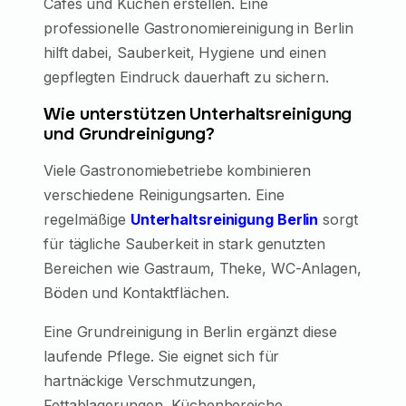
Cafés und Küchen erstellen. Eine
professionelle Gastronomiereinigung in Berlin
hilft dabei, Sauberkeit, Hygiene und einen
gepflegten Eindruck dauerhaft zu sichern.
Wie unterstützen Unterhaltsreinigung
und Grundreinigung?
Viele Gastronomiebetriebe kombinieren
verschiedene Reinigungsarten. Eine
regelmäßige
Unterhaltsreinigung Berlin
sorgt
für tägliche Sauberkeit in stark genutzten
Bereichen wie Gastraum, Theke, WC-Anlagen,
Böden und Kontaktflächen.
Eine Grundreinigung in Berlin ergänzt diese
laufende Pflege. Sie eignet sich für
hartnäckige Verschmutzungen,
Fettablagerungen, Küchenbereiche,