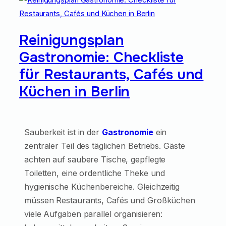
Reinigungsplan
Gastronomie: Checkliste
für Restaurants, Cafés und
Küchen in Berlin
Sauberkeit ist in der
Gastronomie
ein
zentraler Teil des täglichen Betriebs. Gäste
achten auf saubere Tische, gepflegte
Toiletten, eine ordentliche Theke und
hygienische Küchenbereiche. Gleichzeitig
müssen Restaurants, Cafés und Großküchen
viele Aufgaben parallel organisieren: