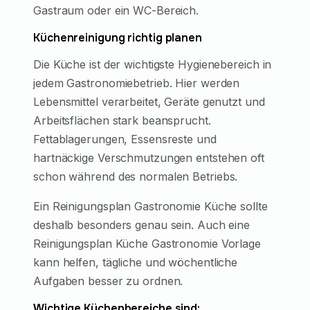
Gastraum oder ein WC-Bereich.
Küchenreinigung richtig planen
Die Küche ist der wichtigste Hygienebereich in
jedem Gastronomiebetrieb. Hier werden
Lebensmittel verarbeitet, Geräte genutzt und
Arbeitsflächen stark beansprucht.
Fettablagerungen, Essensreste und
hartnäckige Verschmutzungen entstehen oft
schon während des normalen Betriebs.
Ein Reinigungsplan Gastronomie Küche sollte
deshalb besonders genau sein. Auch eine
Reinigungsplan Küche Gastronomie Vorlage
kann helfen, tägliche und wöchentliche
Aufgaben besser zu ordnen.
Wichtige Küchenbereiche sind: