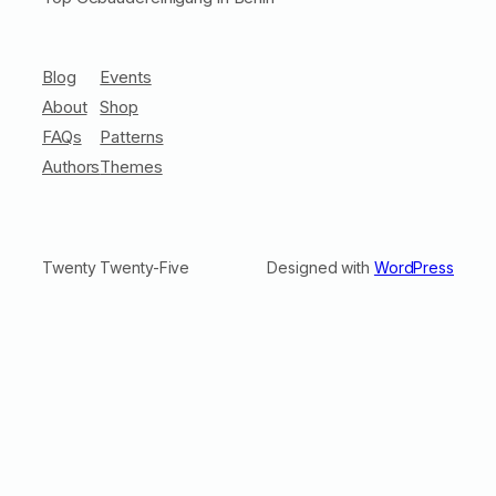
Blog
Events
About
Shop
FAQs
Patterns
Authors
Themes
Twenty Twenty-Five
Designed with
WordPress