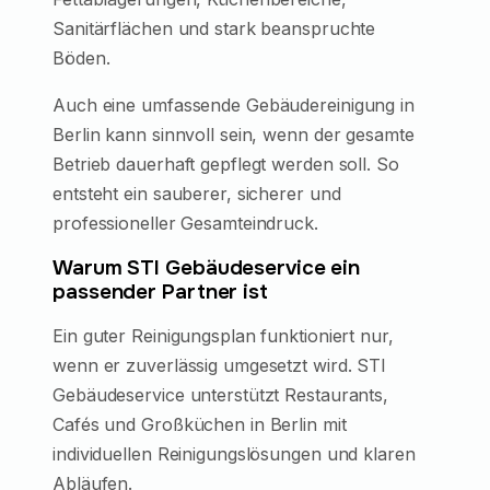
Sanitärflächen und stark beanspruchte
Böden.
Auch eine umfassende Gebäudereinigung in
Berlin kann sinnvoll sein, wenn der gesamte
Betrieb dauerhaft gepflegt werden soll. So
entsteht ein sauberer, sicherer und
professioneller Gesamteindruck.
Warum STI Gebäudeservice ein
passender Partner ist
Ein guter Reinigungsplan funktioniert nur,
wenn er zuverlässig umgesetzt wird. STI
Gebäudeservice unterstützt Restaurants,
Cafés und Großküchen in Berlin mit
individuellen Reinigungslösungen und klaren
Abläufen.