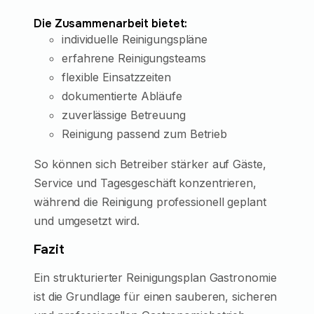
Die Zusammenarbeit bietet:
individuelle Reinigungspläne
erfahrene Reinigungsteams
flexible Einsatzzeiten
dokumentierte Abläufe
zuverlässige Betreuung
Reinigung passend zum Betrieb
So können sich Betreiber stärker auf Gäste,
Service und Tagesgeschäft konzentrieren,
während die Reinigung professionell geplant
und umgesetzt wird.
Fazit
Ein strukturierter Reinigungsplan Gastronomie
ist die Grundlage für einen sauberen, sicheren