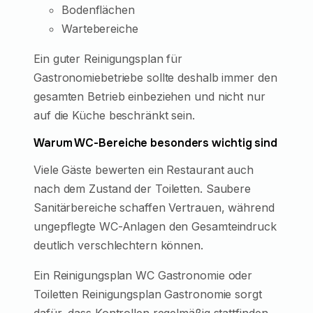
Bodenflächen
Wartebereiche
Ein guter Reinigungsplan für
Gastronomiebetriebe sollte deshalb immer den
gesamten Betrieb einbeziehen und nicht nur
auf die Küche beschränkt sein.
Warum WC-Bereiche besonders wichtig sind
Viele Gäste bewerten ein Restaurant auch
nach dem Zustand der Toiletten. Saubere
Sanitärbereiche schaffen Vertrauen, während
ungepflegte WC-Anlagen den Gesamteindruck
deutlich verschlechtern können.
Ein Reinigungsplan WC Gastronomie oder
Toiletten Reinigungsplan Gastronomie sorgt