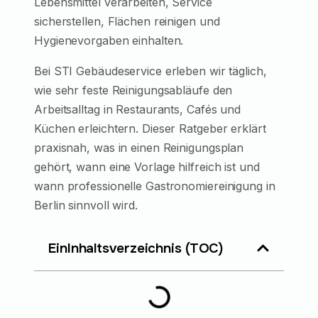
Lebensmittel verarbeiten, Service
sicherstellen, Flächen reinigen und
Hygienevorgaben einhalten.
Bei STI Gebäudeservice erleben wir täglich,
wie sehr feste Reinigungsabläufe den
Arbeitsalltag in Restaurants, Cafés und
Küchen erleichtern. Dieser Ratgeber erklärt
praxisnah, was in einen Reinigungsplan
gehört, wann eine Vorlage hilfreich ist und
wann professionelle Gastronomiereinigung in
Berlin sinnvoll wird.
EinInhaltsverzeichnis (TOC)