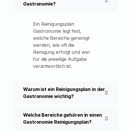
Gastronomie?
Ein Reinigungsplan
Gastronomie legt fest,
welche Bereiche gereinigt
werden, wie oft die
Reinigung erfolgt und wer
für die jeweilige Aufgabe
verantwortlich ist.
Warum ist ein Reinigungsplan in der
Gastronomie wichtig?
Welche Bereiche gehören in einen
Gastronomie Reinigungsplan?