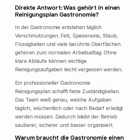
Direkte Antwort: Was gehört in einen
Reinigungsplan Gastronomie?
In der Gastronomie entstehen täglich
Verschmutzungen. Fett, Speisereste, Staub,
Flüssigkeiten und viele berührte Oberflächen
gehören zum normalen Arbeitsalltag. Ohne
klare Abläufe können wichtige
Reinigungsaufgaben leicht vergessen werden.
Ein professioneller Gastronomie
Reinigungsplan schafft feste Zuständigkeiten.
Das Team weiß genau, welche Aufgaben
täglich, wöchentlich oder nach Bedarf erledigt
werden müssen. Dadurch bleibt der Betrieb
sauberer, sicherer und besser organisiert.
Warum braucht die Gastronomie einen