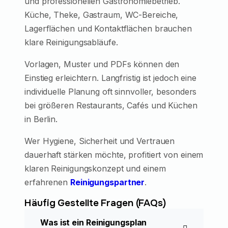
und professionellen Gastronomiebetrieb.
Küche, Theke, Gastraum, WC-Bereiche,
Lagerflächen und Kontaktflächen brauchen
klare Reinigungsabläufe.
Vorlagen, Muster und PDFs können den
Einstieg erleichtern. Langfristig ist jedoch eine
individuelle Planung oft sinnvoller, besonders
bei größeren Restaurants, Cafés und Küchen
in Berlin.
Wer Hygiene, Sicherheit und Vertrauen
dauerhaft stärken möchte, profitiert von einem
klaren Reinigungskonzept und einem
erfahrenen
Reinigungspartner
.
Häufig Gestellte Fragen (FAQs)
Was ist ein Reinigungsplan