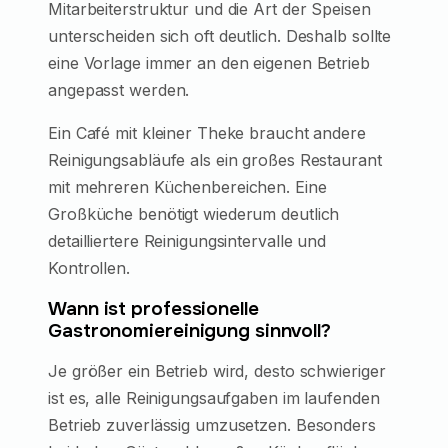
Mitarbeiterstruktur und die Art der Speisen
unterscheiden sich oft deutlich. Deshalb sollte
eine Vorlage immer an den eigenen Betrieb
angepasst werden.
Ein Café mit kleiner Theke braucht andere
Reinigungsabläufe als ein großes Restaurant
mit mehreren Küchenbereichen. Eine
Großküche benötigt wiederum deutlich
detailliertere Reinigungsintervalle und
Kontrollen.
Wann ist professionelle
Gastronomiereinigung sinnvoll?
Je größer ein Betrieb wird, desto schwieriger
ist es, alle Reinigungsaufgaben im laufenden
Betrieb zuverlässig umzusetzen. Besonders