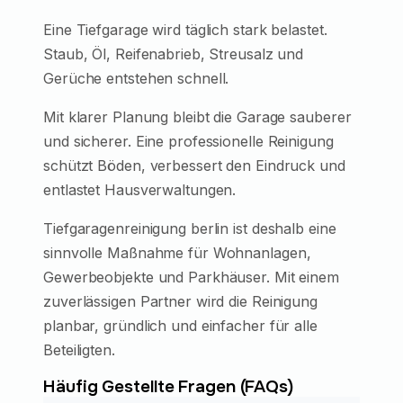
Eine Tiefgarage wird täglich stark belastet.
Staub, Öl, Reifenabrieb, Streusalz und
Gerüche entstehen schnell.
Mit klarer Planung bleibt die Garage sauberer
und sicherer. Eine professionelle Reinigung
schützt Böden, verbessert den Eindruck und
entlastet Hausverwaltungen.
Tiefgaragenreinigung berlin ist deshalb eine
sinnvolle Maßnahme für Wohnanlagen,
Gewerbeobjekte und Parkhäuser. Mit einem
zuverlässigen Partner wird die Reinigung
planbar, gründlich und einfacher für alle
Beteiligten.
Häufig Gestellte Fragen (FAQs)