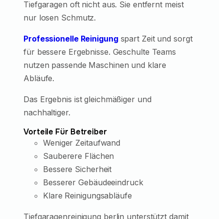
Tiefgaragen oft nicht aus. Sie entfernt meist
nur losen Schmutz.
Professionelle Reinigung
spart Zeit und sorgt
für bessere Ergebnisse. Geschulte Teams
nutzen passende Maschinen und klare
Abläufe.
Das Ergebnis ist gleichmäßiger und
nachhaltiger.
Vorteile Für Betreiber
Weniger Zeitaufwand
Sauberere Flächen
Bessere Sicherheit
Besserer Gebäudeeindruck
Klare Reinigungsabläufe
Tiefgaragenreinigung berlin unterstützt damit