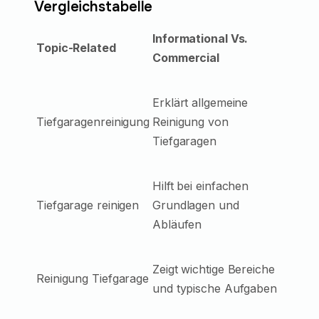
Vergleichstabelle
Informational Vs.
Topic-Related
Commercial
Erklärt allgemeine
Tiefgaragenreinigung
Reinigung von
Tiefgaragen
Hilft bei einfachen
Tiefgarage reinigen
Grundlagen und
Abläufen
Zeigt wichtige Bereiche
Reinigung Tiefgarage
und typische Aufgaben