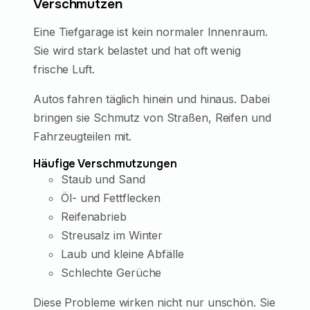
Verschmutzen
Eine Tiefgarage ist kein normaler Innenraum.
Sie wird stark belastet und hat oft wenig
frische Luft.
Autos fahren täglich hinein und hinaus. Dabei
bringen sie Schmutz von Straßen, Reifen und
Fahrzeugteilen mit.
Häufige Verschmutzungen
Staub und Sand
Öl- und Fettflecken
Reifenabrieb
Streusalz im Winter
Laub und kleine Abfälle
Schlechte Gerüche
Diese Probleme wirken nicht nur unschön. Sie