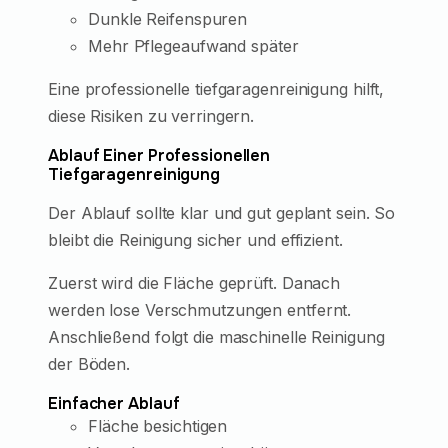
Dunkle Reifenspuren
Mehr Pflegeaufwand später
Eine professionelle tiefgaragenreinigung hilft,
diese Risiken zu verringern.
Ablauf Einer Professionellen
Tiefgaragenreinigung
Der Ablauf sollte klar und gut geplant sein. So
bleibt die Reinigung sicher und effizient.
Zuerst wird die Fläche geprüft. Danach
werden lose Verschmutzungen entfernt.
Anschließend folgt die maschinelle Reinigung
der Böden.
Einfacher Ablauf
Fläche besichtigen