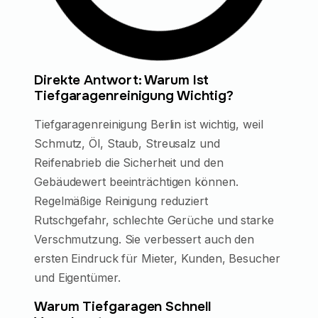
Direkte Antwort: Warum Ist
Tiefgaragenreinigung Wichtig?
Tiefgaragenreinigung Berlin ist wichtig, weil
Schmutz, Öl, Staub, Streusalz und
Reifenabrieb die Sicherheit und den
Gebäudewert beeinträchtigen können.
Regelmäßige Reinigung reduziert
Rutschgefahr, schlechte Gerüche und starke
Verschmutzung. Sie verbessert auch den
ersten Eindruck für Mieter, Kunden, Besucher
und Eigentümer.
Warum Tiefgaragen Schnell