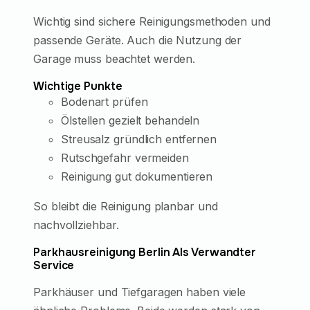
Wichtig sind sichere Reinigungsmethoden und
passende Geräte. Auch die Nutzung der
Garage muss beachtet werden.
Wichtige Punkte
Bodenart prüfen
Ölstellen gezielt behandeln
Streusalz gründlich entfernen
Rutschgefahr vermeiden
Reinigung gut dokumentieren
So bleibt die Reinigung planbar und
nachvollziehbar.
Parkhausreinigung Berlin Als Verwandter
Service
Parkhäuser und Tiefgaragen haben viele