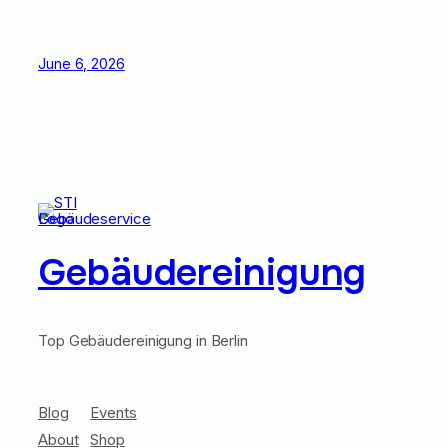
June 6, 2026
Gebäudereinigung
Top Gebäudereinigung in Berlin
Blog
Events
About
Shop