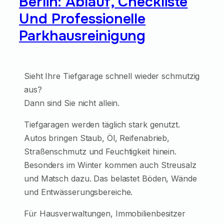
Berlin: Ablauf, Checkliste
Und Professionelle
Parkhausreinigung
Sieht Ihre Tiefgarage schnell wieder schmutzig
aus?
Dann sind Sie nicht allein.
Tiefgaragen werden täglich stark genutzt.
Autos bringen Staub, Öl, Reifenabrieb,
Straßenschmutz und Feuchtigkeit hinein.
Besonders im Winter kommen auch Streusalz
und Matsch dazu. Das belastet Böden, Wände
und Entwässerungsbereiche.
Für Hausverwaltungen, Immobilienbesitzer