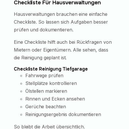
Checkliste Für Hausverwaltungen
Hausverwaltungen brauchen eine einfache
Checkliste. So lassen sich Aufgaben besser
prüfen und dokumentieren.
Eine Checkliste hilft auch bei Rückfragen von
Mietern oder Eigentümern. Alle sehen, dass
die Reinigung geplant ist.
Checkliste Reinigung Tiefgarage
Fahrwege prüfen
Stellplätze kontrollieren
Ölstellen markieren
Rinnen und Ecken ansehen
Gerüche beachten
Reinigungsergebnis dokumentieren
So bleibt die Arbeit übersichtlich.