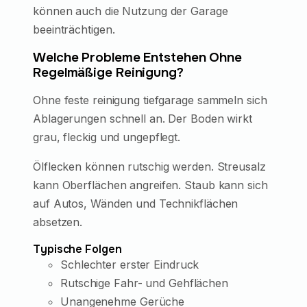
können auch die Nutzung der Garage
beeinträchtigen.
Welche Probleme Entstehen Ohne
Regelmäßige Reinigung?
Ohne feste reinigung tiefgarage sammeln sich
Ablagerungen schnell an. Der Boden wirkt
grau, fleckig und ungepflegt.
Ölflecken können rutschig werden. Streusalz
kann Oberflächen angreifen. Staub kann sich
auf Autos, Wänden und Technikflächen
absetzen.
Typische Folgen
Schlechter erster Eindruck
Rutschige Fahr- und Gehflächen
Unangenehme Gerüche