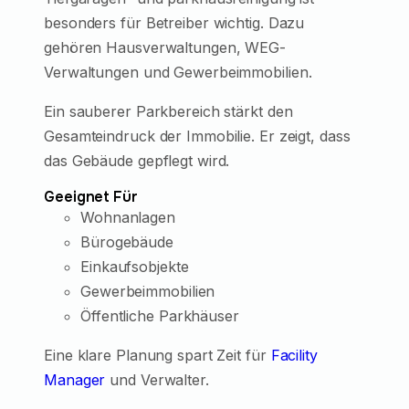
besonders für Betreiber wichtig. Dazu
gehören Hausverwaltungen, WEG-
Verwaltungen und Gewerbeimmobilien.
Ein sauberer Parkbereich stärkt den
Gesamteindruck der Immobilie. Er zeigt, dass
das Gebäude gepflegt wird.
Geeignet Für
Wohnanlagen
Bürogebäude
Einkaufsobjekte
Gewerbeimmobilien
Öffentliche Parkhäuser
Eine klare Planung spart Zeit für
Facility
Manager
und Verwalter.