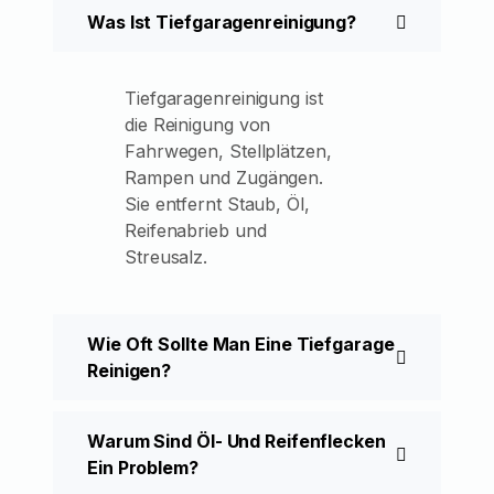
Was Ist Tiefgaragenreinigung?
Tiefgaragenreinigung ist
die Reinigung von
Fahrwegen, Stellplätzen,
Rampen und Zugängen.
Sie entfernt Staub, Öl,
Reifenabrieb und
Streusalz.
Wie Oft Sollte Man Eine Tiefgarage
Reinigen?
Warum Sind Öl- Und Reifenflecken
Ein Problem?