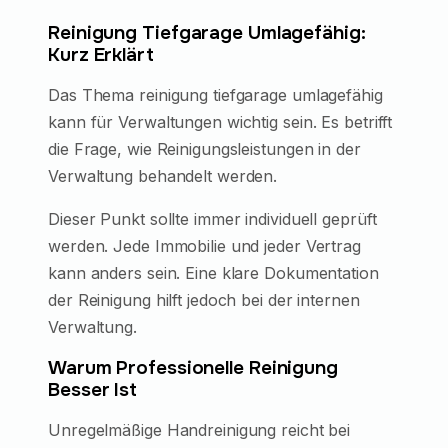
Reinigung Tiefgarage Umlagefähig:
Kurz Erklärt
Das Thema reinigung tiefgarage umlagefähig
kann für Verwaltungen wichtig sein. Es betrifft
die Frage, wie Reinigungsleistungen in der
Verwaltung behandelt werden.
Dieser Punkt sollte immer individuell geprüft
werden. Jede Immobilie und jeder Vertrag
kann anders sein. Eine klare Dokumentation
der Reinigung hilft jedoch bei der internen
Verwaltung.
Warum Professionelle Reinigung
Besser Ist
Unregelmäßige Handreinigung reicht bei