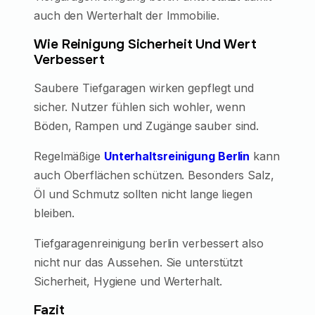
auch den Werterhalt der Immobilie.
Wie Reinigung Sicherheit Und Wert
Verbessert
Saubere Tiefgaragen wirken gepflegt und
sicher. Nutzer fühlen sich wohler, wenn
Böden, Rampen und Zugänge sauber sind.
Regelmäßige
Unterhaltsreinigung Berlin
kann
auch Oberflächen schützen. Besonders Salz,
Öl und Schmutz sollten nicht lange liegen
bleiben.
Tiefgaragenreinigung berlin verbessert also
nicht nur das Aussehen. Sie unterstützt
Sicherheit, Hygiene und Werterhalt.
Fazit