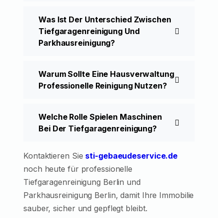
Was Ist Der Unterschied Zwischen
Tiefgaragenreinigung Und
Parkhausreinigung?
Warum Sollte Eine Hausverwaltung
Professionelle Reinigung Nutzen?
Welche Rolle Spielen Maschinen
Bei Der Tiefgaragenreinigung?
Kontaktieren Sie
sti-gebaeudeservice.de
noch heute für professionelle
Tiefgaragenreinigung Berlin und
Parkhausreinigung Berlin, damit Ihre Immobilie
sauber, sicher und gepflegt bleibt.