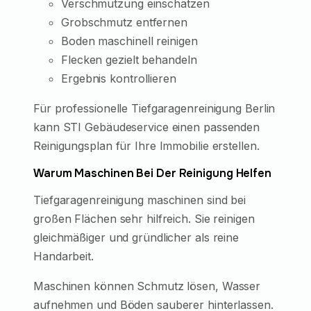
Verschmutzung einschätzen
Grobschmutz entfernen
Boden maschinell reinigen
Flecken gezielt behandeln
Ergebnis kontrollieren
Für professionelle Tiefgaragenreinigung Berlin
kann STI Gebäudeservice einen passenden
Reinigungsplan für Ihre Immobilie erstellen.
Warum Maschinen Bei Der Reinigung Helfen
Tiefgaragenreinigung maschinen sind bei
großen Flächen sehr hilfreich. Sie reinigen
gleichmäßiger und gründlicher als reine
Handarbeit.
Maschinen können Schmutz lösen, Wasser
aufnehmen und Böden sauberer hinterlassen.