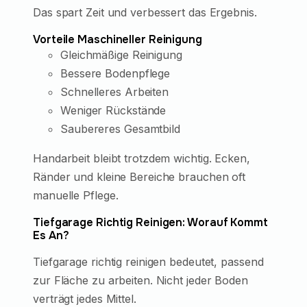
Das spart Zeit und verbessert das Ergebnis.
Vorteile Maschineller Reinigung
Gleichmäßige Reinigung
Bessere Bodenpflege
Schnelleres Arbeiten
Weniger Rückstände
Saubereres Gesamtbild
Handarbeit bleibt trotzdem wichtig. Ecken,
Ränder und kleine Bereiche brauchen oft
manuelle Pflege.
Tiefgarage Richtig Reinigen: Worauf Kommt
Es An?
Tiefgarage richtig reinigen bedeutet, passend
zur Fläche zu arbeiten. Nicht jeder Boden
verträgt jedes Mittel.