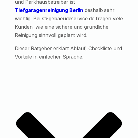
und Parkhausbetreiber ist
Tiefgaragenreinigung Berlin
deshalb sehr
wichtig. Bei sti-gebaeudeservice.de fragen viele
Kunden, wie eine sichere und gründliche
Reinigung sinnvoll geplant wird.
Dieser Ratgeber erklärt Ablauf, Checkliste und
Vorteile in einfacher Sprache.
EinInhaltsverzeichnis (TOC)