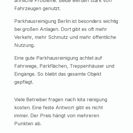
ähnliche Probleme. Beide werden stark von
Fahrzeugen genutzt.
Parkhausreinigung Berlin ist besonders wichtig
bei großen Anlagen. Dort gibt es oft mehr
Verkehr, mehr Schmutz und mehr öffentliche
Nutzung.
Eine gute Parkhausreinigung achtet auf
Fahrwege, Parkflächen, Treppenhäuser und
Eingänge. So bleibt das gesamte Objekt
gepflegt.
Viele Betreiber fragen nach kita reinigung
kosten. Eine feste Antwort gibt es nicht
immer. Der Preis hängt von mehreren
Punkten ab.