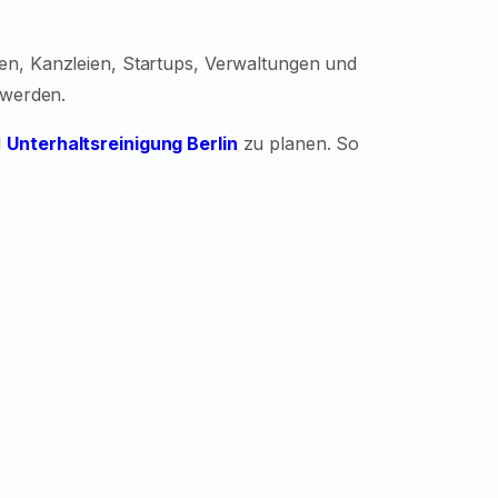
en, Kanzleien, Startups, Verwaltungen und
 werden.
d
Unterhaltsreinigung Berlin
zu planen. So